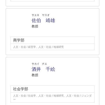
サエキ ヤスオ
佐伯 靖雄
教授
商学部
人文・社会 / 経営学、人文・社会 / 地域研究
サカイ チエ
酒井 千絵
教授
社会学部
人文・社会 / 社会学、人文・社会 / 地域研究、人文・社会 / ジェンダ
ー