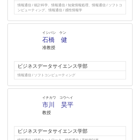
情報通信 / 統計科学、情報通信 / 知覚情報処理、情報通信 / ソフトコ
ンピューティング、情報通信 / 感性情報学
イシバシ ケン
石橋 健
准教授
ビジネスデータサイエンス学部
情報通信 / ソフトコンピューティング
イチカワ コウヘイ
市川 昊平
教授
ビジネスデータサイエンス学部