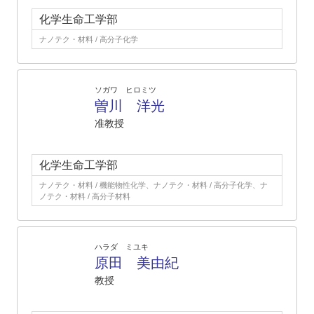
化学生命工学部
ナノテク・材料 / 高分子化学
ソガワ ヒロミツ
曽川 洋光
准教授
化学生命工学部
ナノテク・材料 / 機能物性化学、ナノテク・材料 / 高分子化学、ナ
ノテク・材料 / 高分子材料
ハラダ ミユキ
原田 美由紀
教授