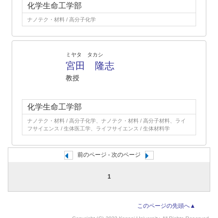
化学生命工学部
ナノテク・材料 / 高分子化学
ミヤタ タカシ
宮田 隆志
教授
化学生命工学部
ナノテク・材料 / 高分子化学、ナノテク・材料 / 高分子材料、ライ
フサイエンス / 生体医工学、ライフサイエンス / 生体材料学
前のページ - 次のページ
1
このページの先頭へ▲