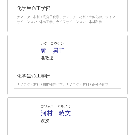
化学生命工学部
ナノテク・材料 / 高分子化学、ナノテク・材料 / 生体化学、ライフ
サイエンス / 生体医工学、ライフサイエンス / 生体材料学
カク コウケン
郭 昊軒
准教授
化学生命工学部
ナノテク・材料 / 機能物性化学、ナノテク・材料 / 高分子化学
カワムラ アキフミ
河村 暁文
教授