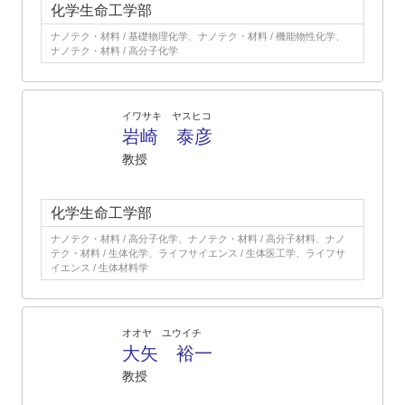
化学生命工学部
ナノテク・材料 / 基礎物理化学、ナノテク・材料 / 機能物性化学、
ナノテク・材料 / 高分子化学
イワサキ ヤスヒコ
岩崎 泰彦
教授
化学生命工学部
ナノテク・材料 / 高分子化学、ナノテク・材料 / 高分子材料、ナノ
テク・材料 / 生体化学、ライフサイエンス / 生体医工学、ライフサ
イエンス / 生体材料学
オオヤ ユウイチ
大矢 裕一
教授