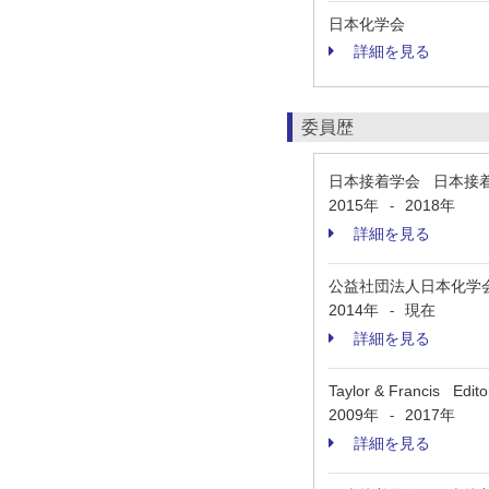
日本化学会
詳細を見る
委員歴
日本接着学会 日本接
2015年
2018年
-
詳細を見る
公益社団法人日本化学会 Chemi
2014年
現在
-
詳細を見る
Taylor & Francis Edit
2009年
2017年
-
詳細を見る