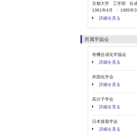
京都大学 工学部 合
1981年4月
1985年
-
詳細を見る
所属学協会
有機合成化学協会
詳細を見る
米国化学会
詳細を見る
高分子学会
詳細を見る
日本接着学会
詳細を見る