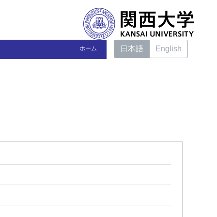
日本語
English
ホーム