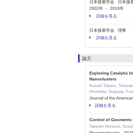
日本接着学会 日本接
2002年
2019年
-
詳細を見る
日本接着学会 理事
詳細を見る
論文
Exploring Catalytic I
Nanoclusters
Kazuki Tabaru, Tetsuak
Hiromitsu Sogawa, Fu
Journal of the Ameri
詳細を見る
Control of Geometric
Takashi Horiuchi, Kos
Macromolecules 20