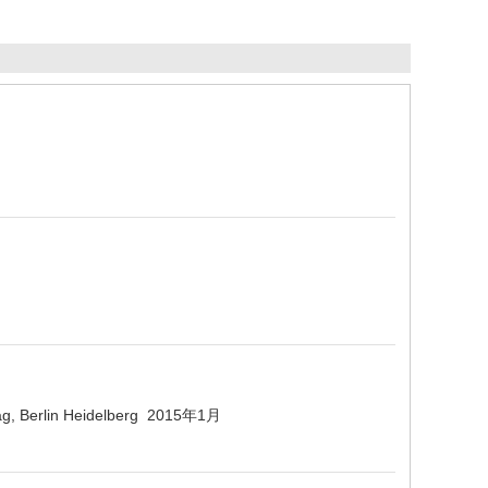
rlag, Berlin Heidelberg 2015年1月