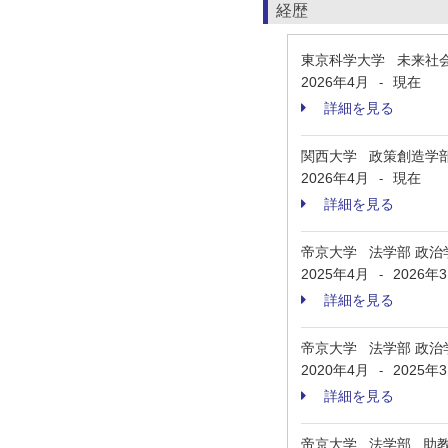
経歴
東京科学大学 未来社
2026年4月
現在
-
詳細を見る
関西大学 政策創造学
2026年4月
現在
-
詳細を見る
帝京大学 法学部 政治
2025年4月
2026年
-
詳細を見る
帝京大学 法学部 政治
2020年4月
2025年
-
詳細を見る
帝京大学 法学部 助