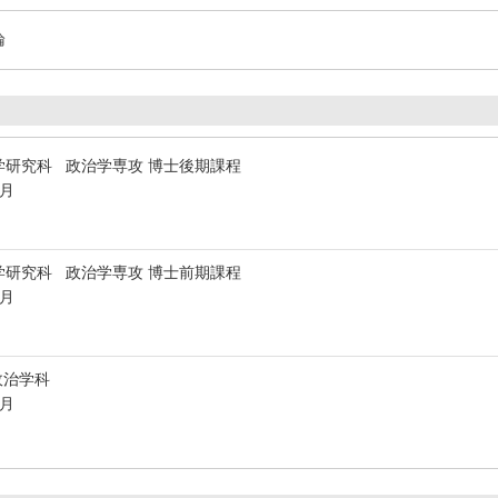
論
学研究科 政治学専攻 博士後期課程
3月
学研究科 政治学専攻 博士前期課程
3月
政治学科
3月