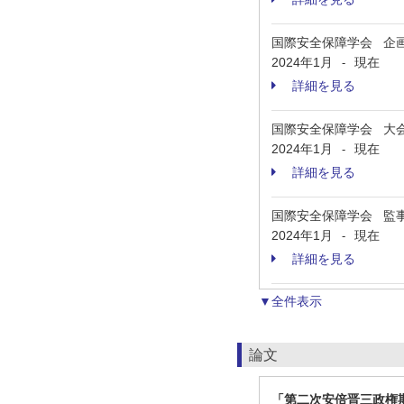
国際安全保障学会 企
2024年1月
現在
-
詳細を見る
国際安全保障学会 大
2024年1月
現在
-
詳細を見る
国際安全保障学会 監
2024年1月
現在
-
詳細を見る
▼全件表示
論文
「第二次安倍晋三政権