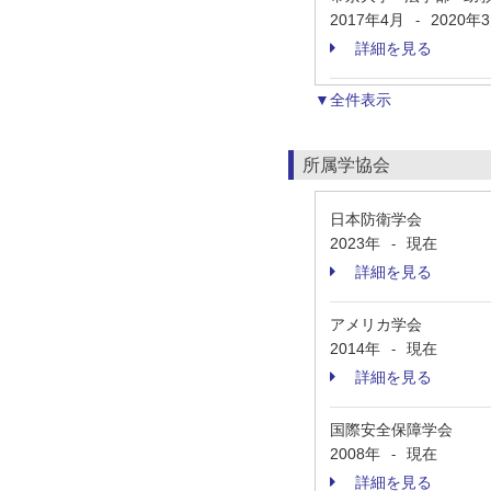
2017年4月
2020年
-
詳細を見る
▼全件表示
所属学協会
日本防衛学会
2023年
現在
-
詳細を見る
アメリカ学会
2014年
現在
-
詳細を見る
国際安全保障学会
2008年
現在
-
詳細を見る