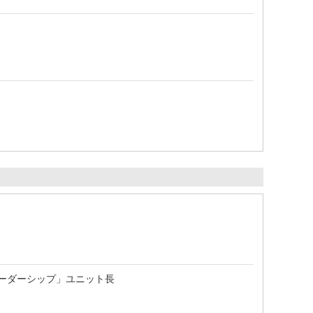
リーダーシップ」ユニット長