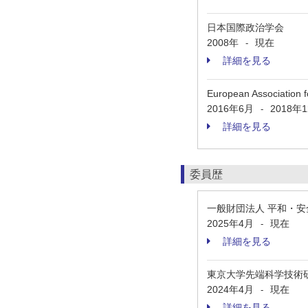
日本国際政治学会
2008年
現在
-
詳細を見る
European Association 
2016年6月
2018年
-
詳細を見る
委員歴
一般財団法人 平和・
2025年4月
現在
-
詳細を見る
東京大学先端科学技術
2024年4月
現在
-
詳細を見る