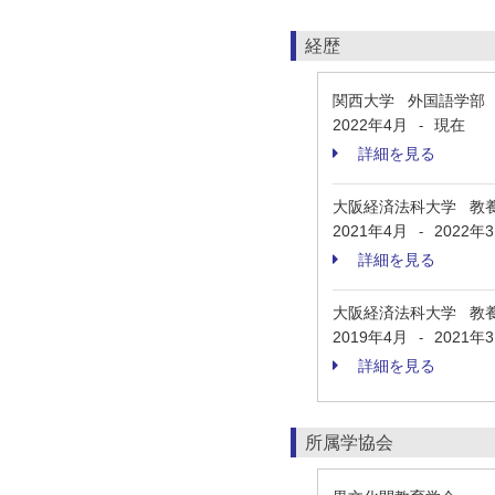
経歴
関西大学 外国語学部
2022年4月
現在
-
詳細を見る
大阪経済法科大学 教
2021年4月
2022年
-
詳細を見る
大阪経済法科大学 教
2019年4月
2021年
-
詳細を見る
所属学協会