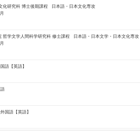
文化研究科 博士後期課程 日本語・日本文化専攻
3月
院 哲学文学人間科学研究科 修士課程 日本語・日本文学・日本文化専攻
8月
外国語【英語】
国語
状外国語【英語】