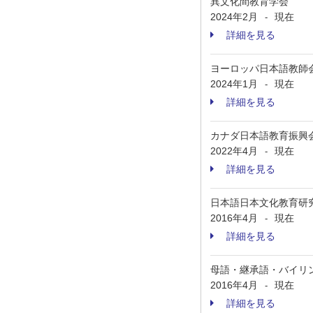
異文化間教育学会
2024年2月
現在
-
詳細を見る
ヨーロッパ日本語教師会
2024年1月
現在
-
詳細を見る
カナダ日本語教育振興会（
2022年4月
現在
-
詳細を見る
日本語日本文化教育研
2016年4月
現在
-
詳細を見る
母語・継承語・バイリ
2016年4月
現在
-
詳細を見る