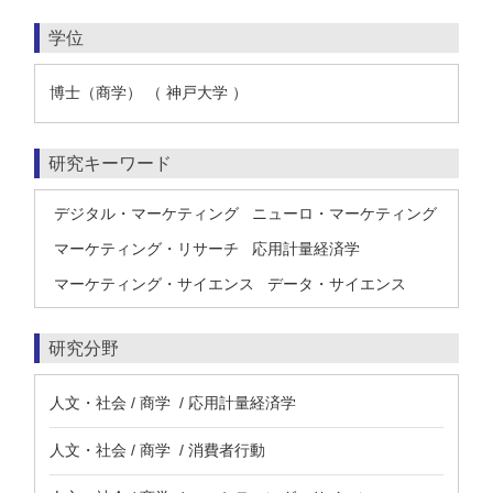
学位
博士（商学） （ 神戸大学 ）
研究キーワード
デジタル・マーケティング
ニューロ・マーケティング
マーケティング・リサーチ
応用計量経済学
マーケティング・サイエンス
データ・サイエンス
研究分野
人文・社会 / 商学 / 応用計量経済学
人文・社会 / 商学 / 消費者行動