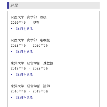
経歴
関西大学 商学部 教授
2026年4月
現在
-
詳細を見る
関西大学 商学部 准教授
2022年4月
2026年3月
-
詳細を見る
東洋大学 経営学部 准教授
2019年4月
2022年3月
-
詳細を見る
東洋大学 経営学部 講師
2016年4月
2019年3月
-
詳細を見る