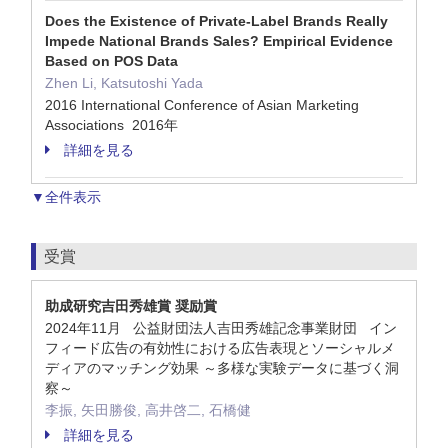
Does the Existence of Private-Label Brands Really
Impede National Brands Sales? Empirical Evidence
Based on POS Data
Zhen Li, Katsutoshi Yada
2016 International Conference of Asian Marketing
Associations 2016年
詳細を見る
▼全件表示
受賞
助成研究吉田秀雄賞 奨励賞
2024年11月 公益財団法人吉田秀雄記念事業財団 イン
フィード広告の有効性における広告表現とソーシャルメ
ディアのマッチング効果 ～多様な実験データに基づく洞
察～
李振, 矢田勝俊, 高井啓二, 石橋健
詳細を見る