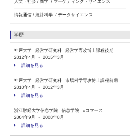
人文・社会 / 商学 / マーケティング・サイエンス
情報通信 / 統計科学 / データサイエンス
学歴
神戸大学 経営学研究科 経営学専攻博士課程後期
2012年4月
2015年3月
-
詳細を見る
神戸大学 経営学研究科 市場科学専攻博士課程前期
2010年4月
2012年3月
-
詳細を見る
浙江財経大学信息学院 信息学院 eコマース
2004年9月
2008年8月
-
詳細を見る