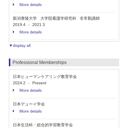
More details
新潟青陵大学 大学院看護学研究科 非常勤講師
2019.4
2021.3
-
More details
▼display all
Professional Memberships
日本ヒューマンケアリング教育学会
2024.2
Present
-
More details
日本デューイ学会
More details
日本生活科・総合的学習教育学会