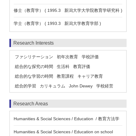
修士（教育学） ( 1995.3 新潟大学大学院教育学研究科 )
学士（教育学） ( 1993.3 新潟大学教育学部 )
Research Interests
ファシリテーション
初年次教育
学校評価
総合的な探究の時間
生活科
教育評価
総合的な学習の時間
教育課程
キャリア教育
総合的学習
カリキュラム
John Dewey
学校経営
Research Areas
Humanities & Social Sciences / Education / 教育方法学
Humanities & Social Sciences / Education on school