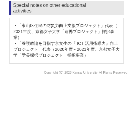
Special notes on other educational
activities
・「東山区住民の防災力向上支援プロジェクト」代表（
2021年度、京都女子大学「連携プロジェクト」採択事
業）
・「養護教諭を目指す京女生の『 ICT 活用指導力』向上
プロジェクト」代表（2020年度～2021年度、京都女子大
学「学長採択プロジェクト」採択事業）
Copyright (C) 2023 Kansai University, All Rights Reserved.