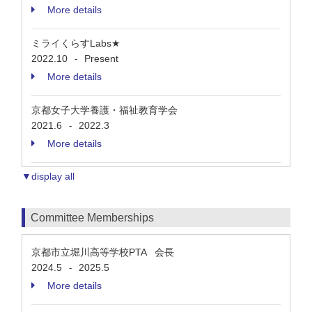
More details
ミライくらすLabs★
2022.10
Present
-
More details
京都女子大学養護・福祉教育学会
2021.6
2022.3
-
More details
▼display all
Committee Memberships
京都市立堀川高等学校PTA 会長
2024.5
2025.5
-
More details