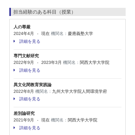
担当経験のある科目（授業）
人の尊厳
2024年4月
現在
機関名：
慶應義塾大学
-
詳細を見る
専門文献研究
2022年9月
2023年3月
機関名：
関西大学大学院
-
詳細を見る
異文化間教育実践論
2022年8月
機関名：
九州大学大学院人間環境学府
詳細を見る
差別論研究
2021年9月
現在
機関名：
関西大学大学院
-
詳細を見る