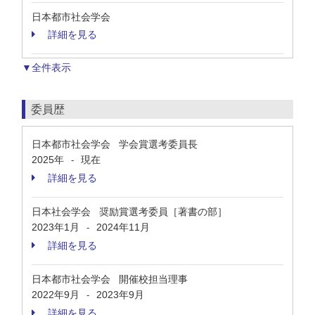
日本都市社会学会
詳細を見る
▼全件表示
委員歴
日本都市社会学会 学会賞選考委員長
2025年
現在
-
詳細を見る
日本社会学会 奨励賞選考委員［著書の部］
2023年1月
2024年11月
-
詳細を見る
日本都市社会学会 開催校担当理事
2022年9月
2023年9月
-
詳細を見る