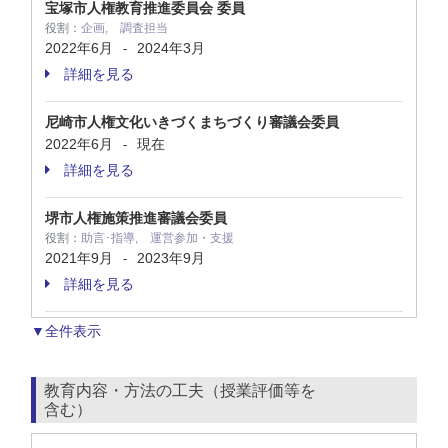
宝塚市人権教育推進委員会 委員
役割：
企画, 調査担当
2022年6月
2024年3月
-
詳細を見る
尼崎市人権文化いきづくまちづくり審議会委員
2022年6月
現在
-
詳細を見る
堺市人権施策推進審議会委員
役割：
助言･指導, 運営参加・支援
2021年9月
2023年9月
-
詳細を見る
▼全件表示
教育内容・方法の工夫（授業評価等を
含む）