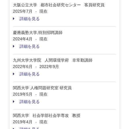
大阪公立大学 都市社会研究センター 客員研究員
2025年7月
現在
-
詳細を見る
慶應義塾大学,特別招聘講師
2024年4月
現在
-
詳細を見る
九州大学大学院 人間環境学府 非常勤講師
2022年6月
2022年9月
-
詳細を見る
関西大学 人権問題研究室 研究員
2019年5月
現在
-
詳細を見る
関西大学 社会学部社会学専攻 教授
2019年4月
現在
-