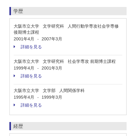
学歴
大阪市立大学 文学研究科 人間行動学専攻社会学専修
後期博士課程
2001年4月
2007年3月
-
詳細を見る
大阪市立大学 文学研究科 社会学専攻 前期博士課程
1999年4月
2001年3月
-
詳細を見る
大阪市立大学 文学部 人間関係学科
1995年4月
1999年3月
-
詳細を見る
経歴