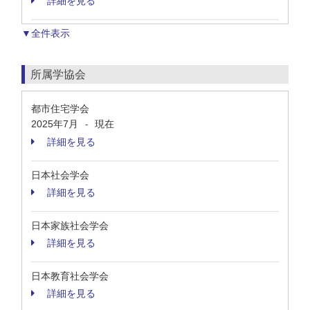
詳細を見る
▼全件表示
所属学協会
都市住宅学会
2025年7月
現在
-
詳細を見る
日本社会学会
詳細を見る
日本家族社会学会
詳細を見る
日本教育社会学会
詳細を見る