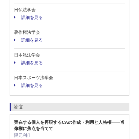
日仏法学会
詳細を見る
著作権法学会
詳細を見る
日本私法学会
詳細を見る
日本スポーツ法学会
詳細を見る
論文
実在する個人を再現するCAの作成・利用と人格権――肖
像権に焦点を当てて
隈元利佳