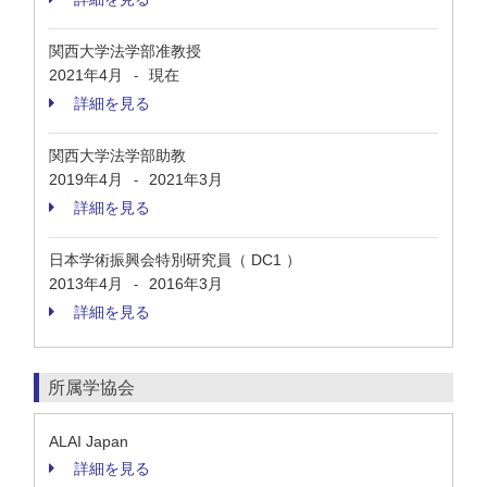
関西大学法学部准教授
2021年4月
現在
-
詳細を見る
関西大学法学部助教
2019年4月
2021年3月
-
詳細を見る
日本学術振興会特別研究員（ DC1 ）
2013年4月
2016年3月
-
詳細を見る
所属学協会
ALAI Japan
詳細を見る