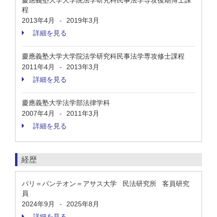
慶應義塾大学大学院法学研究科民事法学専攻後期博士課
程
2013年4月
2019年3月
-
詳細を見る
慶應義塾大学大学院法学研究科民事法学専攻修士課程
2011年4月
2013年3月
-
詳細を見る
慶應義塾大学法学部法律学科
2007年4月
2011年3月
-
詳細を見る
経歴
パリ＝パンテオン＝アサス大学 民法研究所 客員研究
員
2024年9月
2025年8月
-
詳細を見る