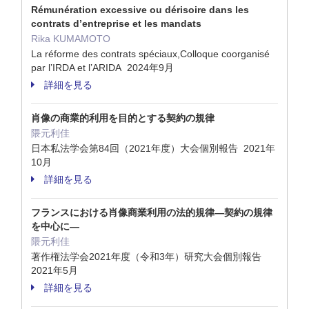
Rémunération excessive ou dérisoire dans les
contrats d’entreprise et les mandats
Rika KUMAMOTO
La réforme des contrats spéciaux,Colloque coorganisé
par l’IRDA et l’ARIDA 2024年9月
詳細を見る
肖像の商業的利用を目的とする契約の規律
隈元利佳
日本私法学会第84回（2021年度）大会個別報告 2021年
10月
詳細を見る
フランスにおける肖像商業利用の法的規律―契約の規律
を中心に―
隈元利佳
著作権法学会2021年度（令和3年）研究大会個別報告
2021年5月
詳細を見る