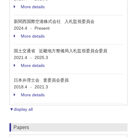
More details
新関西国際空港株式会社 入札監視委員会
2024.4
Present
-
More details
国土交通省 近畿地方整備局入札監視委員会委員
2021.4
2025.3
-
More details
日本弁理士会 査委員会委員
2018.4
2021.3
-
More details
▼display all
Papers