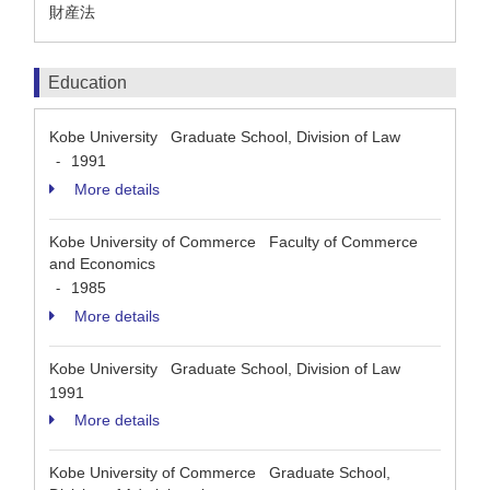
財産法
Education
Kobe University Graduate School, Division of Law
1991
-
More details
Kobe University of Commerce Faculty of Commerce
and Economics
1985
-
More details
Kobe University Graduate School, Division of Law
1991
More details
Kobe University of Commerce Graduate School,