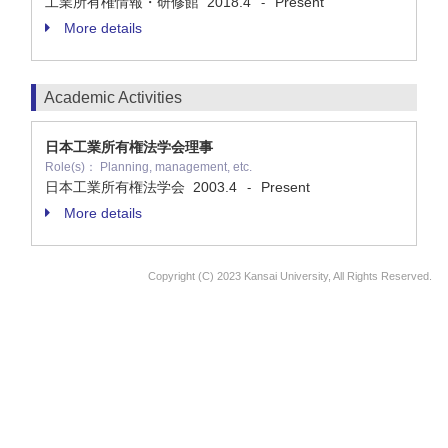
工業所有権情報・研修館
2018.4
Present
-
More details
Academic Activities
日本工業所有権法学会理事
Role(s)： Planning, management, etc.
日本工業所有権法学会
2003.4
Present
-
More details
Copyright (C) 2023 Kansai University, All Rights Reserved.