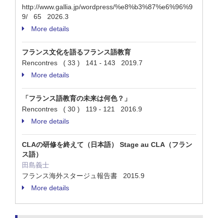
http://www.gallia.jp/wordpress/%e8%b3%87%e6%96%9
9/ 65 2026.3
More details
フランス文化を語るフランス語教育
Rencontres ( 33 ) 141 - 143 2019.7
More details
「フランス語教育の未来は何色？」
Rencontres ( 30 ) 119 - 121 2016.9
More details
CLAの研修を終えて（日本語） Stage au CLA（フラン
ス語）
田島義士
フランス海外スタージュ報告書 2015.9
More details