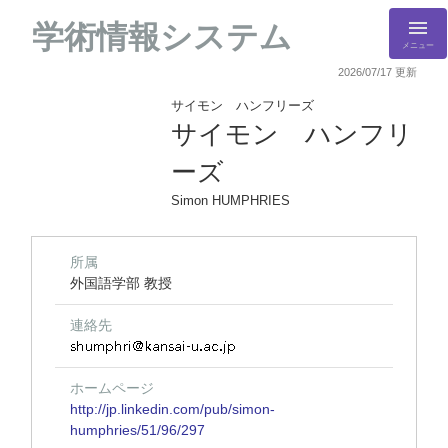
学術情報システム
メニュー
2026/07/17 更新
サイモン ハンフリーズ
サイモン ハンフリ
ーズ
Simon HUMPHRIES
所属
外国語学部 教授
連絡先
ホームページ
http://jp.linkedin.com/pub/simon-
humphries/51/96/297