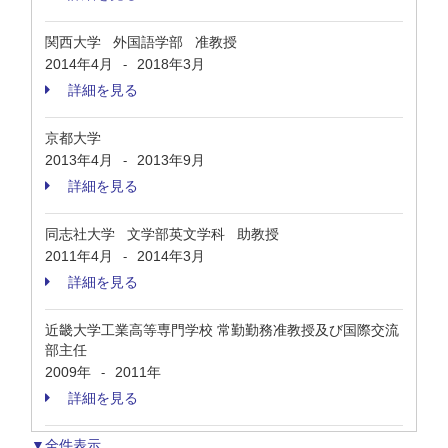
関西大学 外国語学部 准教授
2014年4月
2018年3月
-
詳細を見る
京都大学
2013年4月
2013年9月
-
詳細を見る
同志社大学 文学部英文学科 助教授
2011年4月
2014年3月
-
詳細を見る
近畿大学工業高等専門学校 常勤勤務准教授及び国際交流
部主任
2009年
2011年
-
詳細を見る
▼全件表示