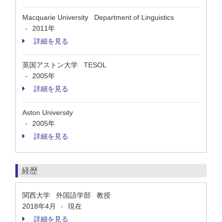
Macquarie University Department of Linguistics
2011年
-
詳細を見る
英国アストン大学 TESOL
2005年
-
詳細を見る
Aston University
2005年
-
詳細を見る
経歴
関西大学 外国語学部 教授
2018年4月
現在
-
詳細を見る