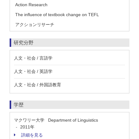
Action Research
The influence of textbook change on TEFL
アクションリサーチ
研究分野
人文・社会 / 言語学
人文・社会 / 英語学
人文・社会 / 外国語教育
学歴
マクワリー大学 Department of Linguistics
2011年
-
詳細を見る