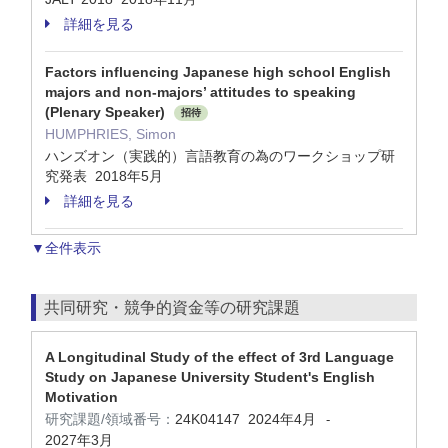
詳細を見る
Factors influencing Japanese high school English
majors and non-majors’ attitudes to speaking
(Plenary Speaker)
招待
HUMPHRIES, Simon
ハンズオン（実践的）言語教育の為のワークショップ研
究発表 2018年5月
詳細を見る
▼全件表示
共同研究・競争的資金等の研究課題
A Longitudinal Study of the effect of 3rd Language
Study on Japanese University Student's English
Motivation
研究課題/領域番号：
24K04147
2024年4月
-
2027年3月