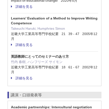
impact-of-educational-change/ 2020年5月
詳細を見る
Learners' Evaluation of a Method to Improve Writing
Competence
Takeuchi Haruki, Humphries Simon
近畿大学工業高等専門学校紀要 21 39 - 47 2005年12
月
詳細を見る
英語教師にとってのセミナーのあり方
竹内 春樹, ハンフリーズ サイモン
近畿大学工業高等専門学校紀要 18 61 - 67 2002年12
月
詳細を見る
講演・口頭発表等
Academic partnerships: Intercultural negotiation