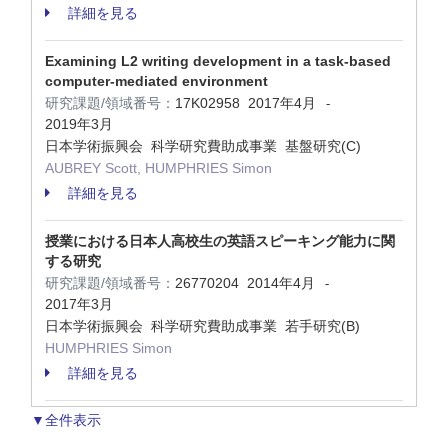
詳細を見る
Examining L2 writing development in a task-based
computer-mediated environment
研究課題/領域番号：
17K02958
2017年4月
-
2019年3月
日本学術振興会 科学研究費助成事業 基盤研究(C)
AUBREY Scott, HUMPHRIES Simon
詳細を見る
授業における日本人高校生の英語スピーキング能力に関
する研究
研究課題/領域番号：
26770204
2014年4月
-
2017年3月
日本学術振興会 科学研究費助成事業 若手研究(B)
HUMPHRIES Simon
詳細を見る
▼全件表示