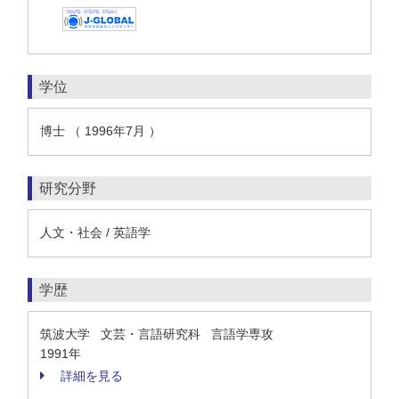
学位
博士 （ 1996年7月 ）
研究分野
人文・社会 / 英語学
学歴
筑波大学 文芸・言語研究科 言語学専攻
1991年
詳細を見る