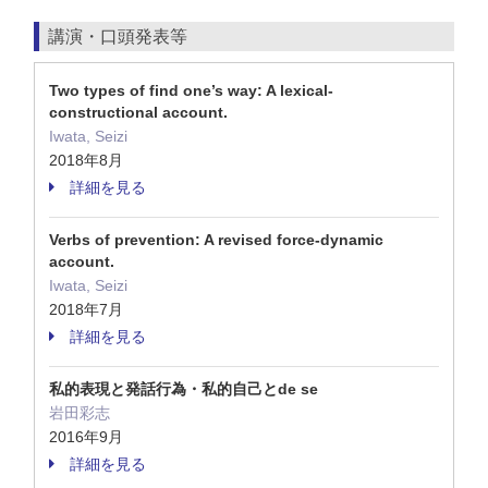
講演・口頭発表等
Two types of find one’s way: A lexical-
constructional account.
Iwata, Seizi
2018年8月
詳細を見る
Verbs of prevention: A revised force-dynamic
account.
Iwata, Seizi
2018年7月
詳細を見る
私的表現と発話行為・私的自己とde se
岩田彩志
2016年9月
詳細を見る