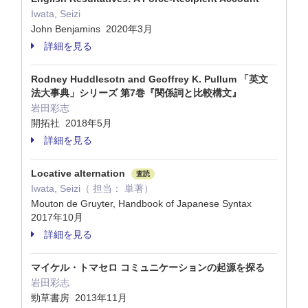
Iwata, Seizi
John Benjamins 2020年3月
詳細を見る
Rodney Huddlesotn and Geoffrey K. Pullum 「英文
法大事典」シリーズ 第7巻『関係詞と比較構文』
岩田彩志
開拓社 2018年5月
詳細を見る
Locative alternation
査読
Iwata, Seizi（ 担当： 単著）
Mouton de Gruyter, Handbook of Japanese Syntax
2017年10月
詳細を見る
マイケル・トマセロ コミュニケーションの起源を探る
岩田彩志
勁草書房 2013年11月