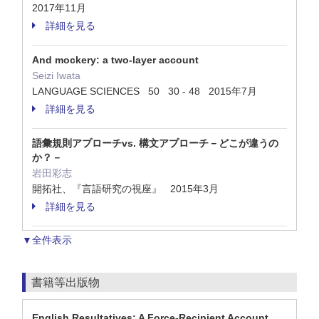
2017年11月
詳細を見る
And mockery: a two-layer account
Seizi Iwata
LANGUAGE SCIENCES 50 30 - 48 2015年7月
詳細を見る
語彙規則アプローチvs. 構文アプローチ－どこが違うの
か？－
岩田彩志
開拓社、『言語研究の視座』 2015年3月
詳細を見る
▼全件表示
書籍等出版物
English Resultatives: A Force-Recipient Account