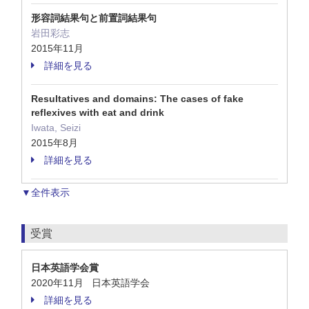
形容詞結果句と前置詞結果句
岩田彩志
2015年11月
詳細を見る
Resultatives and domains: The cases of fake
reflexives with eat and drink
Iwata, Seizi
2015年8月
詳細を見る
▼全件表示
受賞
日本英語学会賞
2020年11月 日本英語学会
詳細を見る