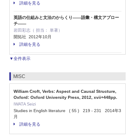
詳細を見る
英語の仕組みと文法のからくり――語彙・構文アプロー
チ――
岩田彩志（ 担当： 単著）
開拓社 2012年10月
詳細を見る
▼全件表示
MISC
William Croft, Verbs: Aspect and Causal Structure,
Oxford: Oxford University Press, 2012, xvii+448pp.
IWATA Seizi
Studies in English literature ( 55 ) 219 - 231 2014年3
月
詳細を見る