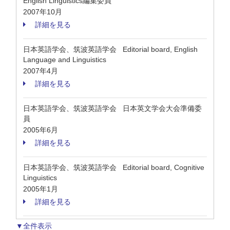
English Linguistics編集委員
2007年10月
詳細を見る
日本英語学会、筑波英語学会 Editorial board, English
Language and Linguistics
2007年4月
詳細を見る
日本英語学会、筑波英語学会 日本英文学会大会準備委
員
2005年6月
詳細を見る
日本英語学会、筑波英語学会 Editorial board, Cognitive
Linguistics
2005年1月
詳細を見る
▼全件表示