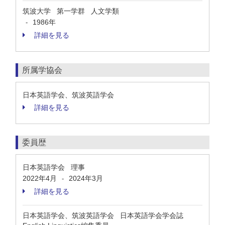
筑波大学 第一学群 人文学類
1986年
-
詳細を見る
所属学協会
日本英語学会、筑波英語学会
詳細を見る
委員歴
日本英語学会 理事
2022年4月
2024年3月
-
詳細を見る
日本英語学会、筑波英語学会 日本英語学会学会誌