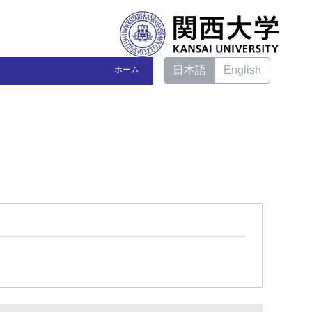
日本語
English
ホーム