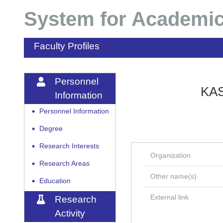
System for Academic
Faculty Profiles
Personnel
KAS
Information
Personnel Information
◆
Degree
◆
Research Interests
◆
Organization
Research Areas
◆
Other name(s)
Education
◆
External link
Research
Activity