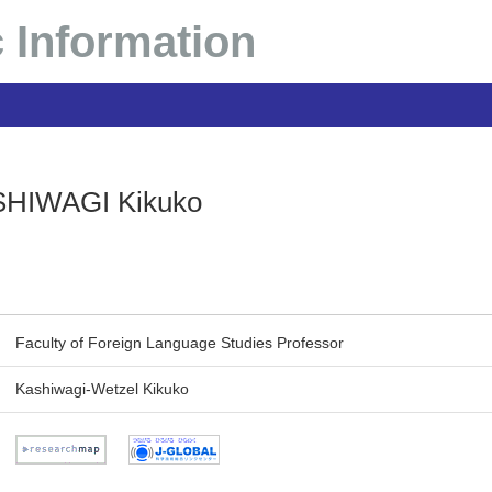
 Information
HIWAGI Kikuko
Faculty of Foreign Language Studies Professor
Kashiwagi-Wetzel Kikuko