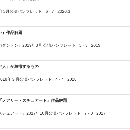
3月公演パンフレット 6 - 7 2020.3
ン』作品解題
ントン』2019年3月 公演パンフレット 3 - 3 2019
ヤ人」が象徴するもの
18年３月公演パンフレット 4 - 4 2018
『メアリー・スチュアート』作品解題
ュアート』2017年10月公演パンフレット 7 - 8 2017