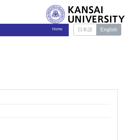
Home
日本語
English