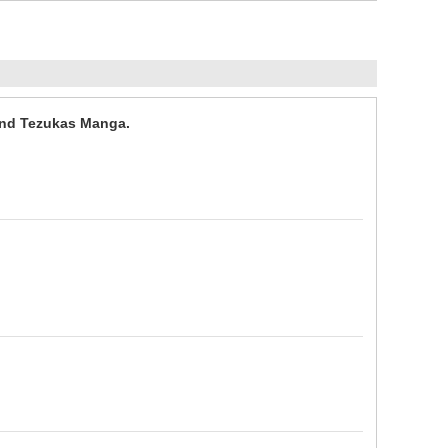
und Tezukas Manga.