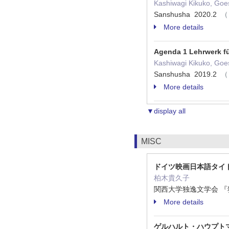
Kashiwagi Kikuko, Goe
Sanshusha 2020.2
（ 
More details
Agenda 1 Lehrwerk f
Kashiwagi Kikuko, Goe
Sanshusha 2019.2
（ 
More details
▼display all
MISC
ドイツ映画日本語タイ
柏木貴久子
関西大学独逸文学会 『独逸文
More details
ゲルハルト・ハウプト