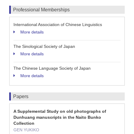
Professional Memberships
International Association of Chinese Linguistics
More details
The Sinological Society of Japan
More details
The Chinese Language Society of Japan
More details
Papers
A Supplemental Study on old photographs of
Dunhuang manuscripts in the Naito Bunko
Collection
GEN YUKIKO