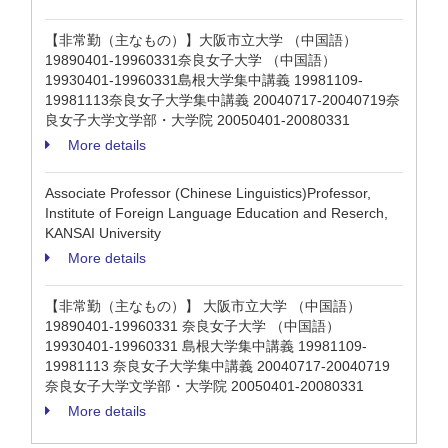
【非常勤（主なもの）】大阪市立大学 （中国語）
19890401-19960331奈良女子大学 （中国語）
19930401-19960331島根大学集中講義 19981109-
19981113奈良女子大学集中講義 20040717-20040719奈
良女子大学文学部・大学院 20050401-20080331
More details
Associate Professor (Chinese Linguistics)Professor,
Institute of Foreign Language Education and Reserch,
KANSAI University
More details
【非常勤（主なもの）】 大阪市立大学 （中国語）
19890401-19960331 奈良女子大学 （中国語）
19930401-19960331 島根大学集中講義 19981109-
19981113 奈良女子大学集中講義 20040717-20040719
奈良女子大学文学部・大学院 20050401-20080331
More details