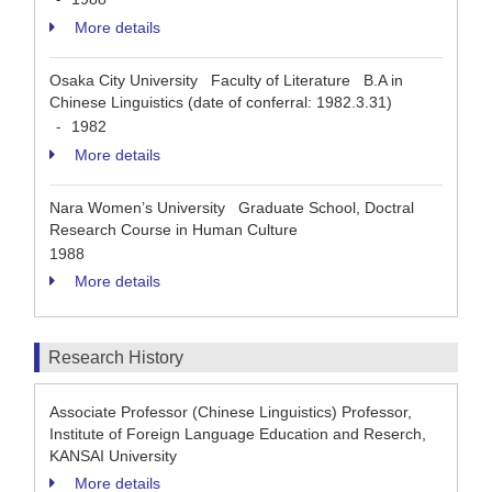
More details
Osaka City University Faculty of Literature B.A in
Chinese Linguistics (date of conferral: 1982.3.31)
1982
-
More details
Nara Women’s University Graduate School, Doctral
Research Course in Human Culture
1988
More details
Research History
Associate Professor (Chinese Linguistics) Professor,
Institute of Foreign Language Education and Reserch,
KANSAI University
More details