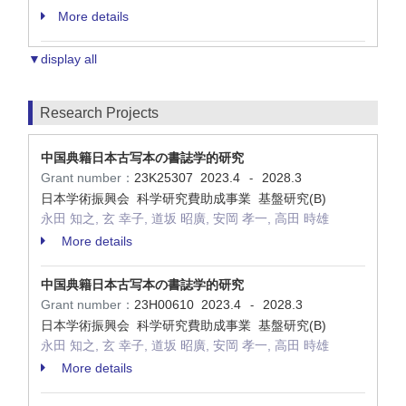
More details
▼display all
Research Projects
中国典籍日本古写本の書誌学的研究
Grant number：
23K25307
2023.4
2028.3
-
日本学術振興会 科学研究費助成事業 基盤研究(B)
永田 知之, 玄 幸子, 道坂 昭廣, 安岡 孝一, 高田 時雄
More details
中国典籍日本古写本の書誌学的研究
Grant number：
23H00610
2023.4
2028.3
-
日本学術振興会 科学研究費助成事業 基盤研究(B)
永田 知之, 玄 幸子, 道坂 昭廣, 安岡 孝一, 高田 時雄
More details