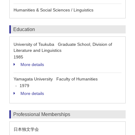
Humanities & Social Sciences / Linguistics
Education
University of Tsukuba Graduate School, Division of
Literature and Linguistics
1985
More details
Yamagata University Faculty of Humanities
1979
-
More details
Professional Memberships
日本独文学会