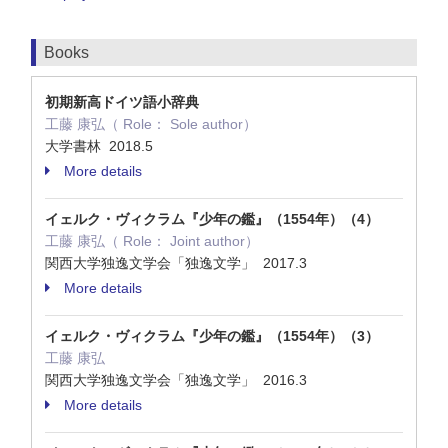
Books
初期新高ドイツ語小辞典
工藤 康弘（ Role： Sole author）
大学書林 2018.5
More details
イェルク・ヴィクラム『少年の鑑』（1554年）（4）
工藤 康弘（ Role： Joint author）
関西大学独逸文学会「独逸文学」 2017.3
More details
イェルク・ヴィクラム『少年の鑑』（1554年）（3）
工藤 康弘
関西大学独逸文学会「独逸文学」 2016.3
More details