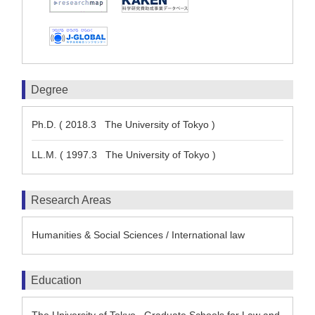
Degree
Ph.D. ( 2018.3 The University of Tokyo )
LL.M. ( 1997.3 The University of Tokyo )
Research Areas
Humanities & Social Sciences / International law
Education