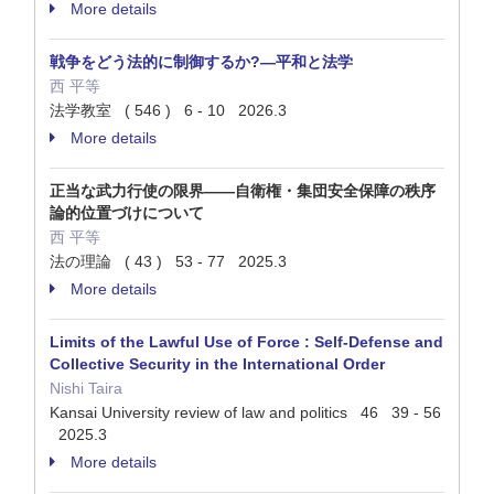
More details
戦争をどう法的に制御するか?—平和と法学
西 平等
法学教室 ( 546 ) 6 - 10 2026.3
More details
正当な武力行使の限界――自衛権・集団安全保障の秩序
論的位置づけについて
西 平等
法の理論 ( 43 ) 53 - 77 2025.3
More details
Limits of the Lawful Use of Force : Self-Defense and
Collective Security in the International Order
Nishi Taira
Kansai University review of law and politics 46 39 - 56
2025.3
More details