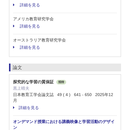
詳細を見る
アメリカ教育研究学会
詳細を見る
オーストラリア教育研究学会
詳細を見る
論文
探究的な学習の質保証
招待
黒上晴夫
日本教育工学会論文誌 49 ( 4 ) 641 - 650 2025年12
月
詳細を見る
オンデマンド授業における講義映像と学習活動のデザイ
ン