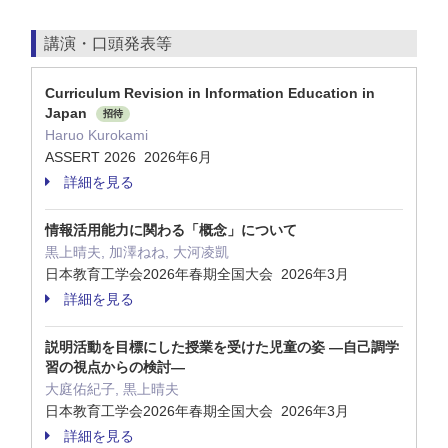
講演・口頭発表等
Curriculum Revision in Information Education in
Japan
招待
Haruo Kurokami
ASSERT 2026 2026年6月
詳細を見る
情報活用能力に関わる「概念」について
黒上晴夫, 加澤ねね, 大河凌凱
日本教育工学会2026年春期全国大会 2026年3月
詳細を見る
説明活動を目標にした授業を受けた児童の姿 ―自己調学
習の視点からの検討―
大庭佑紀子, 黒上晴夫
日本教育工学会2026年春期全国大会 2026年3月
詳細を見る