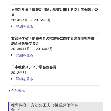
文部科学省「情報活用能力調査に関する協力者会議」委
員
2014年4月
2015年3月
-
詳細を見る
文部科学省「情報教育の推進等に関する調査研究事業」
調査分析等委員会
2013年11月
2014年3月
-
詳細を見る
日本教育メディア学会副会長
2012年8月
詳細を見る
▼全件表示
教育内容・方法の工夫（授業評価等を
含む）