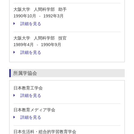
大阪大学 人間科学部 助手
1990年10月
1992年3月
-
詳細を見る
大阪大学 人間科学部 技官
1989年4月
1990年9月
-
詳細を見る
所属学協会
日本教育工学会
詳細を見る
日本教育メディア学会
詳細を見る
日本生活科・総合的学習教育学会