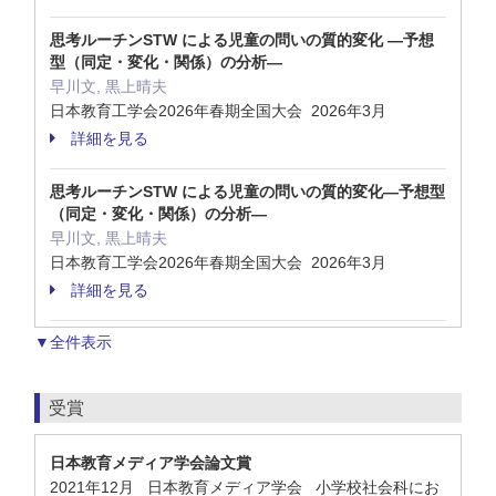
思考ルーチンSTW による児童の問いの質的変化 ―予想
型（同定・変化・関係）の分析―
早川文, 黒上晴夫
日本教育工学会2026年春期全国大会 2026年3月
詳細を見る
思考ルーチンSTW による児童の問いの質的変化―予想型
（同定・変化・関係）の分析―
早川文, 黒上晴夫
日本教育工学会2026年春期全国大会 2026年3月
詳細を見る
▼全件表示
受賞
日本教育メディア学会論文賞
2021年12月 日本教育メディア学会 小学校社会科にお