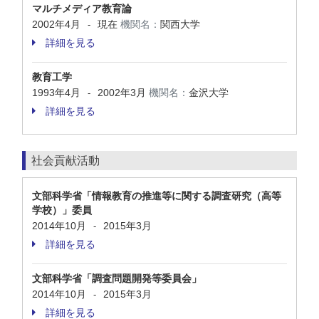
マルチメディア教育論
2002年4月
現在
機関名：
関西大学
-
詳細を見る
教育工学
1993年4月
2002年3月
機関名：
金沢大学
-
詳細を見る
社会貢献活動
文部科学省「情報教育の推進等に関する調査研究（高等
学校）」委員
2014年10月
2015年3月
-
詳細を見る
文部科学省「調査問題開発等委員会」
2014年10月
2015年3月
-
詳細を見る