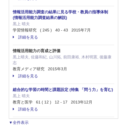
情報活用能力調査の結果に見る学校・教員の指導体制
(情報活用能力調査結果の解説)
黒上 晴夫
学習情報研究 ( 245 ) 40 - 43 2015年7月
詳細を見る
情報活用能力の育成と評価
黒上晴夫, 佐藤和紀, 山川拓, 前田康裕, 木村明憲, 後藤康
志
教育メディア研究 2015年3月
詳細を見る
総合的な学習の時間と課題設定 (特集 「問う力」を育む)
黒上 晴夫
教育と医学 61 ( 12 ) 12 - 17 2013年12月
詳細を見る
▼全件表示