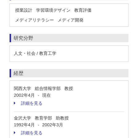
授業設計
学習環境デザイン
教育評価
メディアリテラシー
メディア開発
研究分野
人文・社会 / 教育工学
経歴
関西大学 総合情報学部 教授
2002年4月
現在
-
詳細を見る
金沢大学 教育学部 助教授
1992年4月
2002年3月
-
詳細を見る