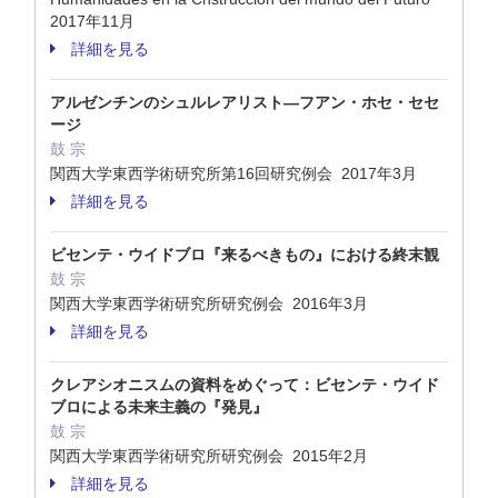
2017年11月
詳細を見る
アルゼンチンのシュルレアリスト―フアン・ホセ・セセ
ージ
鼓 宗
関西大学東西学術研究所第16回研究例会 2017年3月
詳細を見る
ビセンテ・ウイドブロ『来るべきもの』における終末観
鼓 宗
関西大学東西学術研究所研究例会 2016年3月
詳細を見る
クレアシオニスムの資料をめぐって：ビセンテ・ウイド
ブロによる未来主義の『発見』
鼓 宗
関西大学東西学術研究所研究例会 2015年2月
詳細を見る