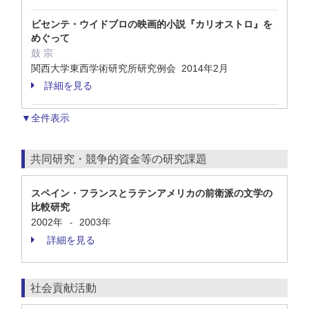
ビセンテ・ウイドブロの映画的小説『カリオストロ』を
めぐって
鼓 宗
関西大学東西学術研究所研究例会 2014年2月
詳細を見る
▼全件表示
共同研究・競争的資金等の研究課題
スペイン・フランスとラテンアメリカの前衛派の文学の
比較研究
2002年
2003年
-
詳細を見る
社会貢献活動