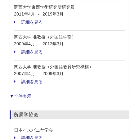
関西大学東西学術研究所研究員
2011年4月
2019年3月
-
詳細を見る
関西大学 准教授（外国語学部）
2009年4月
2012年3月
-
詳細を見る
関西大学 准教授（外国語教育研究機構）
2007年4月
2009年3月
-
詳細を見る
▼全件表示
所属学協会
日本イスパニヤ学会
詳細を見る