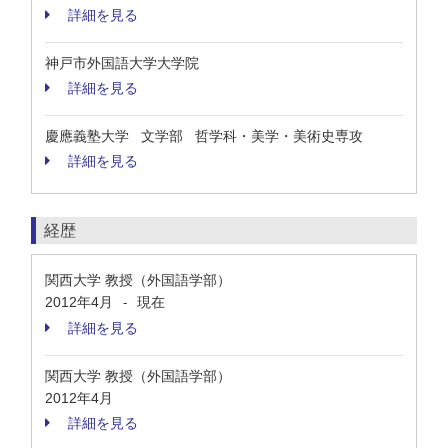
詳細を見る
神戸市外国語大学大学院
詳細を見る
慶應義塾大学 文学部 哲学科・美学・美術史専攻
詳細を見る
経歴
関西大学 教授（外国語学部）
2012年4月
現在
-
詳細を見る
関西大学 教授（外国語学部）
2012年4月
詳細を見る