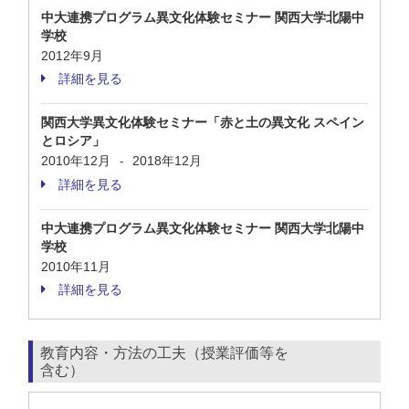
中大連携プログラム異文化体験セミナー 関西大学北陽中
学校
2012年9月
詳細を見る
関西大学異文化体験セミナー「赤と土の異文化 スペイン
とロシア」
2010年12月
2018年12月
-
詳細を見る
中大連携プログラム異文化体験セミナー 関西大学北陽中
学校
2010年11月
詳細を見る
教育内容・方法の工夫（授業評価等を
含む）