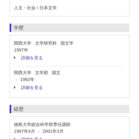
人文・社会 / 日本文学
学歴
関西大学 文学研究科 国文学
1997年
詳細を見る
関西大学 文学部 国文
1992年
-
詳細を見る
経歴
徳島大学総合科学部専任講師
1997年4月
2001年3月
-