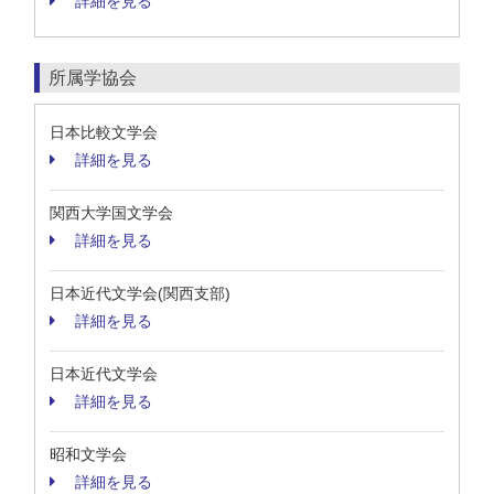
詳細を見る
所属学協会
日本比較文学会
詳細を見る
関西大学国文学会
詳細を見る
日本近代文学会(関西支部)
詳細を見る
日本近代文学会
詳細を見る
昭和文学会
詳細を見る