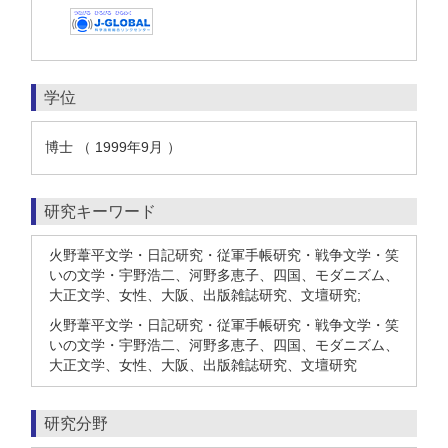
学位
博士 （ 1999年9月 ）
研究キーワード
火野葦平文学・日記研究・従軍手帳研究・戦争文学・笑
いの文学・宇野浩二、河野多恵子、四国、モダニズム、
大正文学、女性、大阪、出版雑誌研究、文壇研究;
火野葦平文学・日記研究・従軍手帳研究・戦争文学・笑
いの文学・宇野浩二、河野多恵子、四国、モダニズム、
大正文学、女性、大阪、出版雑誌研究、文壇研究
研究分野