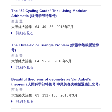
The "52 Cycling Cards" Trick Using Modular
Arithmetic (経済学部特集号)
西山 豊
大阪経大論集 64 49 - 56 2013年7月
詳細を見る
The Three-Color Triangle Problem (伊藤幸雄教授追悼
号)
西山 豊
大阪経大論集 64 9 - 20 2013年5月
詳細を見る
Beautiful theorems of geometry as Van Aubel's
theorem (人間科学部特集号 中尾美喜夫教授退職記念号)
西山 豊
大阪経大論集 63 131 - 138 2013年3月
詳細を見る