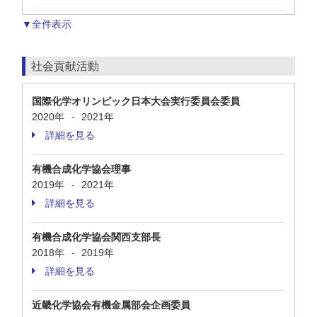
▼全件表示
社会貢献活動
国際化学オリンピック日本大会実行委員会委員
2020年
2021年
-
詳細を見る
有機合成化学協会理事
2019年
2021年
-
詳細を見る
有機合成化学協会関西支部長
2018年
2019年
-
詳細を見る
近畿化学協会有機金属部会企画委員