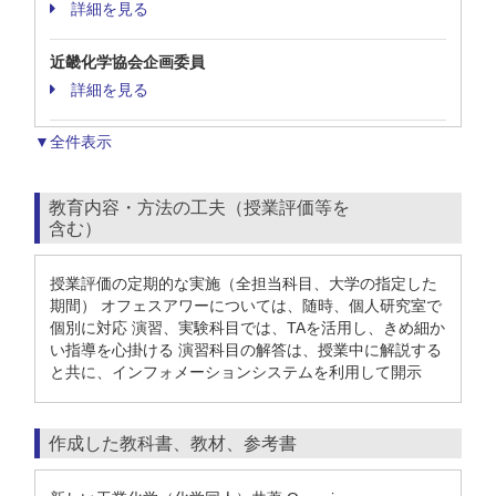
詳細を見る
近畿化学協会企画委員
詳細を見る
▼全件表示
教育内容・方法の工夫（授業評価等を
含む）
授業評価の定期的な実施（全担当科目、大学の指定した
期間） オフェスアワーについては、随時、個人研究室で
個別に対応 演習、実験科目では、TAを活用し、きめ細か
い指導を心掛ける 演習科目の解答は、授業中に解説する
と共に、インフォメーションシステムを利用して開示
作成した教科書、教材、参考書