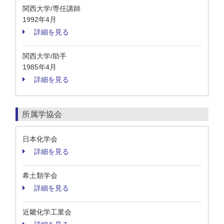
関西大学/専任講師
1992年4月
詳細を見る
関西大学/助手
1985年4月
詳細を見る
所属学協会
日本化学会
詳細を見る
希土類学会
詳細を見る
近畿化学工業会