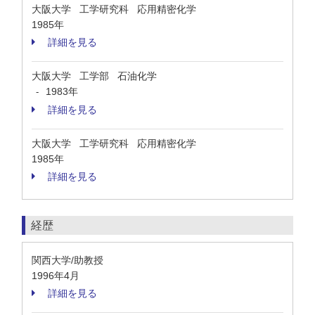
大阪大学 工学研究科 応用精密化学
1985年
詳細を見る
大阪大学 工学部 石油化学
1983年
-
詳細を見る
大阪大学 工学研究科 応用精密化学
1985年
詳細を見る
経歴
関西大学/助教授
1996年4月
詳細を見る