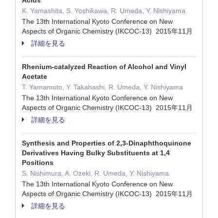
Acids
K. Yamashita, S. Yoshikawa, R. Umeda, Y. Nishiyama
The 13th International Kyoto Conference on New
Aspects of Organic Chemistry (IKCOC-13) 2015年11月
詳細を見る
Rhenium-catalyzed Reaction of Alcohol and Vinyl
Acetate
T. Yamamoto, Y. Takahashi, R. Umeda, Y. Nishiyama
The 13th International Kyoto Conference on New
Aspects of Organic Chemistry (IKCOC-13) 2015年11月
詳細を見る
Synthesis and Properties of 2,3-Dinaphthoquinone
Derivatives Having Bulky Substituents at 1,4
Positions
S. Nishimura, A. Ozeki, R. Umeda, Y. Nishiyama
The 13th International Kyoto Conference on New
Aspects of Organic Chemistry (IKCOC-13) 2015年11月
詳細を見る