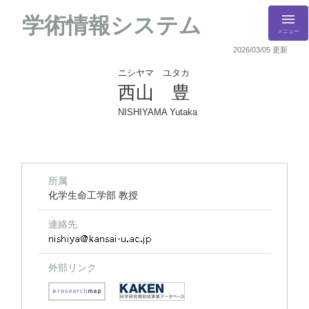
学術情報システム
メニュー
2026/03/05 更新
ニシヤマ ユタカ
西山 豊
NISHIYAMA Yutaka
所属
化学生命工学部 教授
連絡先
外部リンク