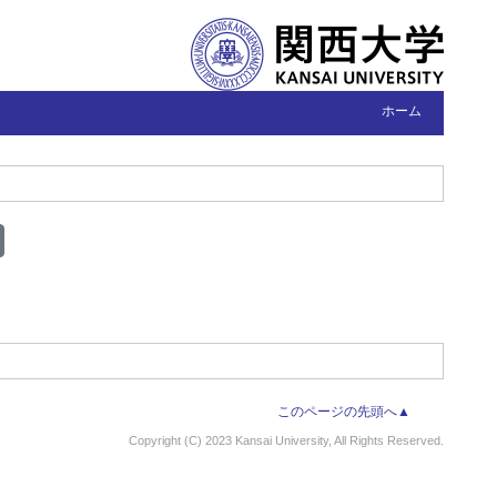
ホーム
このページの先頭へ▲
Copyright (C) 2023 Kansai University, All Rights Reserved.