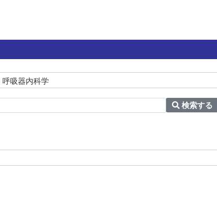
 呼吸器内科学
検索する