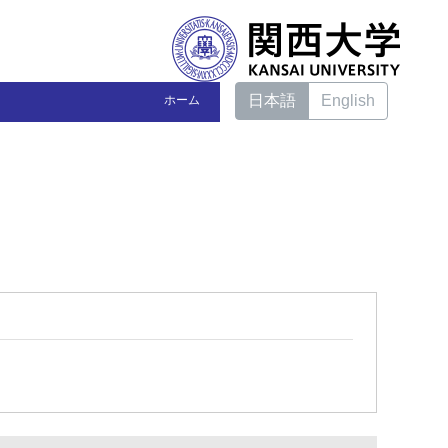
日本語
English
ホーム