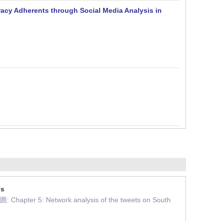
racy Adherents through Social Media Analysis in
ns
 Chapter 5: Network analysis of the tweets on South