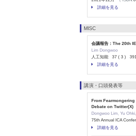
詳細を見る
MISC
会議報告：The 20th IEEE/
Lim Dongwoo
人工知能 37 ( 3 ) 391
詳細を見る
講演・口頭発表等
From Fearmongering t
Debate on Twitter(X)
Dongwoo Lim, Yu Ohki, 
75th Annual ICA Confe
詳細を見る