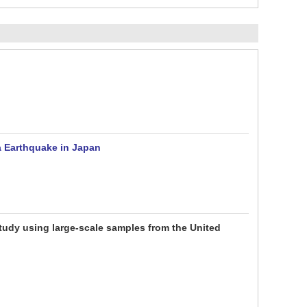
a Earthquake in Japan
study using large-scale samples from the United