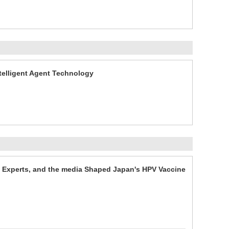
elligent Agent Technology
 Experts, and the media Shaped Japan's HPV Vaccine