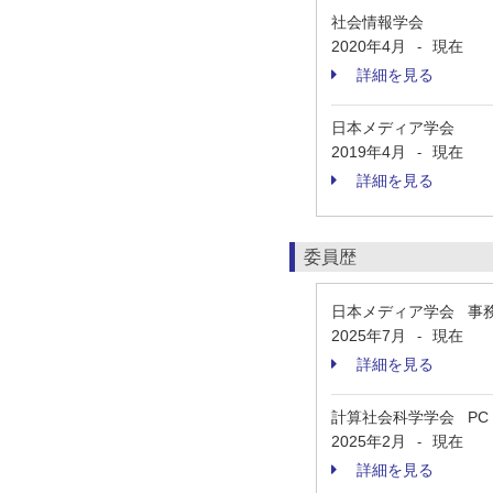
社会情報学会
2020年4月
現在
-
詳細を見る
日本メディア学会
2019年4月
現在
-
詳細を見る
委員歴
日本メディア学会 事
2025年7月
現在
-
詳細を見る
計算社会科学学会 PC
2025年2月
現在
-
詳細を見る