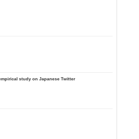
empirical study on Japanese Twitter