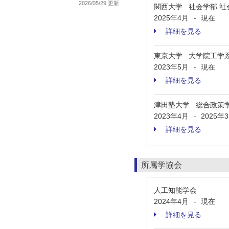
2026/05/29 更新
関西大学 社会学部 社
2025年4月
現在
-
詳細を見る
東京大学 大学院工学
2023年5月
現在
-
詳細を見る
津田塾大学 総合政策
2023年4月
2025年
-
詳細を見る
所属学協会
人工知能学会
2024年4月
現在
-
詳細を見る