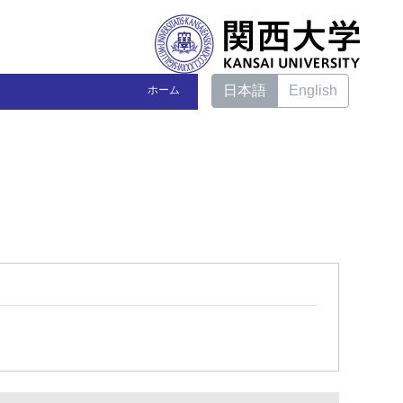
日本語
English
ホーム