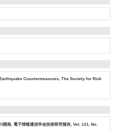
te Earthquake Countermeasures, The Society for Risk
 電子情報通信学会技術研究報告, Vol. 121, No.