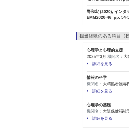
野和宏 (2020), イ
EMM2020-46, pp
担当経験のある科目（
心理学と心理的支援
2025年3月
機関名：
大
詳細を見る
情報の科学
機関名：
大精協看護専
詳細を見る
心理学の基礎
機関名：
大阪保健福祉
詳細を見る