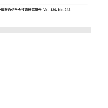
学会技術研究報告, Vol. 120, No. 242,