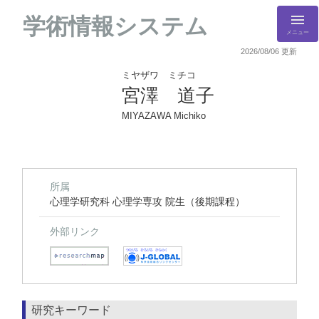
学術情報システム
メニュー
2026/08/06 更新
ミヤザワ ミチコ
宮澤 道子
MIYAZAWA Michiko
所属
心理学研究科 心理学専攻 院生（後期課程）
外部リンク
研究キーワード