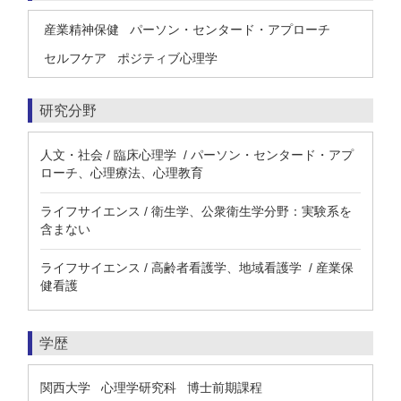
産業精神保健
パーソン・センタード・アプローチ
セルフケア
ポジティブ心理学
研究分野
人文・社会 / 臨床心理学 / パーソン・センタード・アプ
ローチ、心理療法、心理教育
ライフサイエンス / 衛生学、公衆衛生学分野：実験系を
含まない
ライフサイエンス / 高齢者看護学、地域看護学 / 産業保
健看護
学歴
関西大学 心理学研究科 博士前期課程