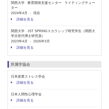
関西大学 教育開発支援センター ライティングチュー
ター
2024年4月
現在
-
詳細を見る
関西大学 JST SPRINGスカラシップ研究学生（関西大
学次世代博士研究員）
2023年4月
2026年3月
-
詳細を見る
所属学協会
日本産業ストレス学会
詳細を見る
日本人間性心理学会
詳細を見る