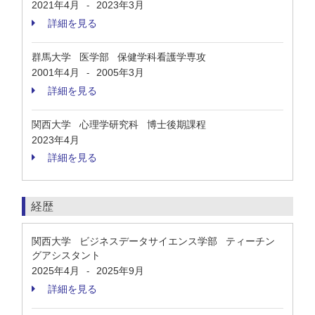
2021年4月
2023年3月
-
詳細を見る
群馬大学 医学部 保健学科看護学専攻
2001年4月
2005年3月
-
詳細を見る
関西大学 心理学研究科 博士後期課程
2023年4月
詳細を見る
経歴
関西大学 ビジネスデータサイエンス学部 ティーチン
グアシスタント
2025年4月
2025年9月
-
詳細を見る