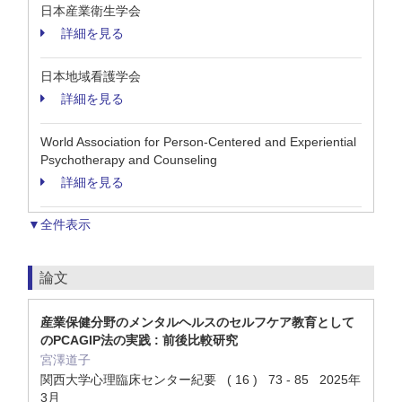
日本産業衛生学会
詳細を見る
日本地域看護学会
詳細を見る
World Association for Person-Centered and Experiential
Psychotherapy and Counseling
詳細を見る
▼全件表示
論文
産業保健分野のメンタルヘルスのセルフケア教育として
のPCAGIP法の実践 : 前後比較研究
宮澤道子
関西大学心理臨床センター紀要 ( 16 ) 73 - 85 2025年
3月