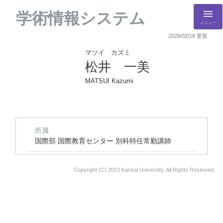
学術情報システム
メニュー
2026/02/18 更新
マツイ カズミ
松井 一美
MATSUI Kazumi
所属
国際部 国際教育センター 別科特任常勤講師
Copyright (C) 2023 Kansai University, All Rights Reserved.