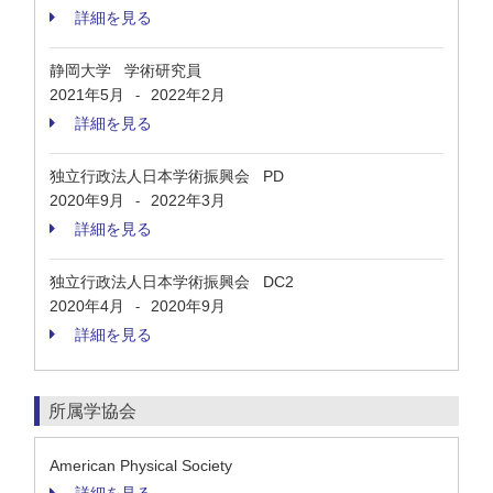
詳細を見る
静岡大学 学術研究員
2021年5月
2022年2月
-
詳細を見る
独立行政法人日本学術振興会 PD
2020年9月
2022年3月
-
詳細を見る
独立行政法人日本学術振興会 DC2
2020年4月
2020年9月
-
詳細を見る
所属学協会
American Physical Society