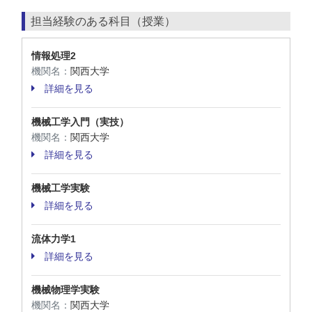
担当経験のある科目（授業）
情報処理2
機関名：
関西大学
詳細を見る
機械工学入門（実技）
機関名：
関西大学
詳細を見る
機械工学実験
詳細を見る
流体力学1
詳細を見る
機械物理学実験
機関名：
関西大学