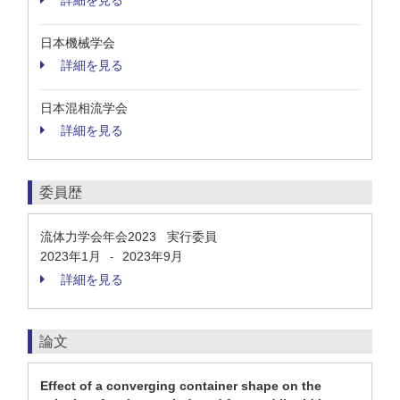
詳細を見る
日本機械学会
詳細を見る
日本混相流学会
詳細を見る
委員歴
流体力学会年会2023 実行委員
2023年1月
2023年9月
-
詳細を見る
論文
Effect of a converging container shape on the