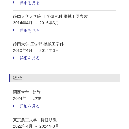
詳細を見る
静岡大学大学院 工学研究科 機械工学専攻
2014年4月
2016年3月
-
詳細を見る
静岡大学 工学部 機械工学科
2010年4月
2014年3月
-
詳細を見る
経歴
関西大学 助教
2024年
現在
-
詳細を見る
東京農工大学 特任助教
2022年4月
2024年3月
-