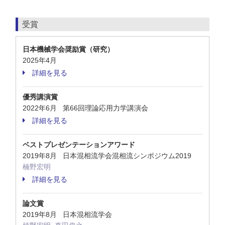
受賞
日本機械学会奨励賞（研究）
2025年4月
詳細を見る
優秀講演賞
2022年6月 第66回理論応用力学講演会
詳細を見る
ベストプレゼンテーションアワード
2019年8月 日本混相流学会混相流シンポジウム2019
楠野宏明
詳細を見る
論文賞
2019年8月 日本混相流学会