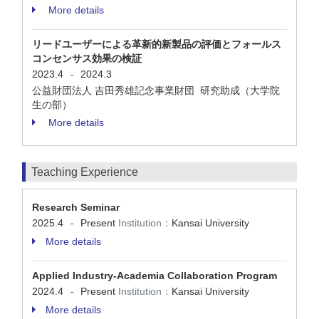
More details
リードユーザーによる革新的新製品の評価とフォールス
コンセンサス効果の検証
2023.4
2024.3
-
公益財団法人 吉田秀雄記念事業財団 研究助成（大学院
生の部）
More details
Teaching Experience
Research Seminar
2025.4
Present
Institution：
Kansai University
-
More details
Applied Industry-Academia Collaboration Program
2024.4
Present
Institution：
Kansai University
-
More details