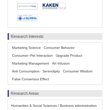
Research Interests
Marketing Science
Consumer Behavior
Consumer–Pet Interaction
Upgrade Product
Marketing Management
Art Infusion
Anti Consumption
Serendipity
Consumer Wisdom
False Consensus Effect
Research Areas
Humanities & Social Sciences / Business administration