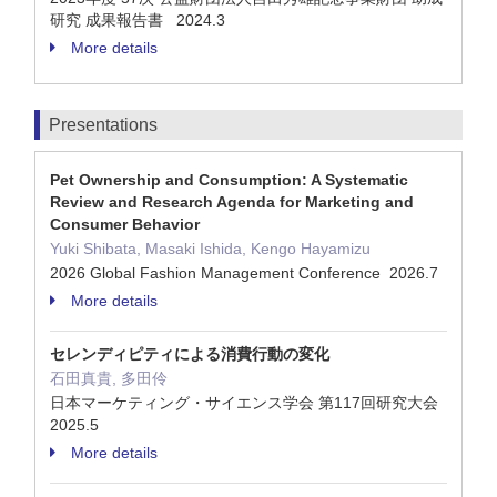
研究 成果報告書 2024.3
More details
Presentations
Pet Ownership and Consumption: A Systematic
Review and Research Agenda for Marketing and
Consumer Behavior
Yuki Shibata, Masaki Ishida, Kengo Hayamizu
2026 Global Fashion Management Conference 2026.7
More details
セレンディピティによる消費行動の変化
石田真貴, 多田伶
日本マーケティング・サイエンス学会 第117回研究大会
2025.5
More details