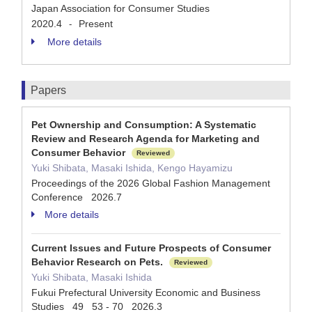
Japan Association for Consumer Studies
2020.4
Present
-
More details
Papers
Pet Ownership and Consumption: A Systematic
Review and Research Agenda for Marketing and
Consumer Behavior
Reviewed
Yuki Shibata, Masaki Ishida, Kengo Hayamizu
Proceedings of the 2026 Global Fashion Management
Conference 2026.7
More details
Current Issues and Future Prospects of Consumer
Behavior Research on Pets.
Reviewed
Yuki Shibata, Masaki Ishida
Fukui Prefectural University Economic and Business
Studies 49 53 - 70 2026.3