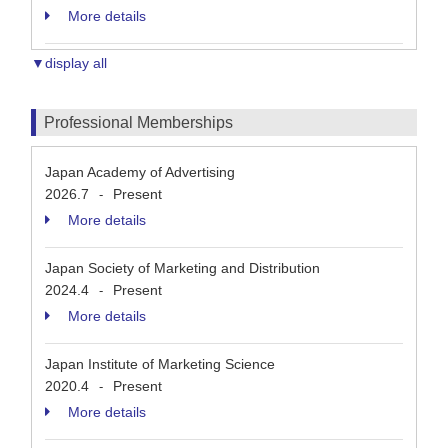
More details
▼display all
Professional Memberships
Japan Academy of Advertising
2026.7
Present
-
More details
Japan Society of Marketing and Distribution
2024.4
Present
-
More details
Japan Institute of Marketing Science
2020.4
Present
-
More details