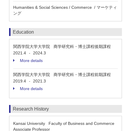
Humanities & Social Sciences / Commerce / マーケティ
ング
Education
関西学院大学大学院 商学研究科・博士課程後期課程
2021.4
2024.3
-
More details
関西学院大学大学院 商学研究科・博士課程前期課程
2019.4
2021.3
-
More details
Research History
Kansai University Faculty of Business and Commerce
Associate Professor