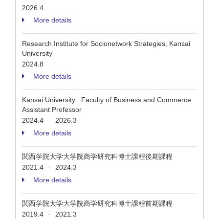
2026.4
More details
Research Institute for Socionetwork Strategies, Kansai
University
2024.8
More details
Kansai University Faculty of Business and Commerce
Assistant Professor
2024.4
2026.3
-
More details
関西学院大学大学院商学研究科博士課程後期課程
2021.4
2024.3
-
More details
関西学院大学大学院商学研究科博士課程前期課程
2019.4
2021.3
-