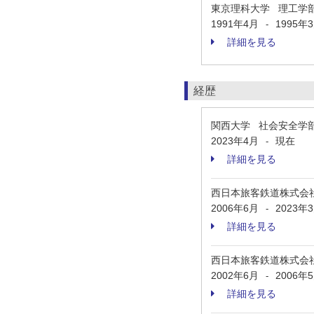
東京理科大学 理工学
1991年4月
1995年
-
詳細を見る
経歴
関西大学 社会安全学
2023年4月
現在
-
詳細を見る
西日本旅客鉄道株式会
2006年6月
2023年
-
詳細を見る
西日本旅客鉄道株式会
2002年6月
2006年
-
詳細を見る