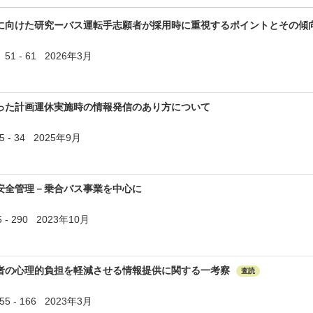
に向けた研究ーバス運転手志願者が採用時に重視するポイントとその傾
51 - 61 2026年3月
った計画運休実施時の情報発信のあり方について
- 34 2025年9月
安全管理－乗合バス事業を中心に
 - 290 2023年10月
者の心理的負担を軽減させる情報提供に関する一考察
査読
 - 166 2023年3月