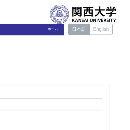
日本語
English
ホーム