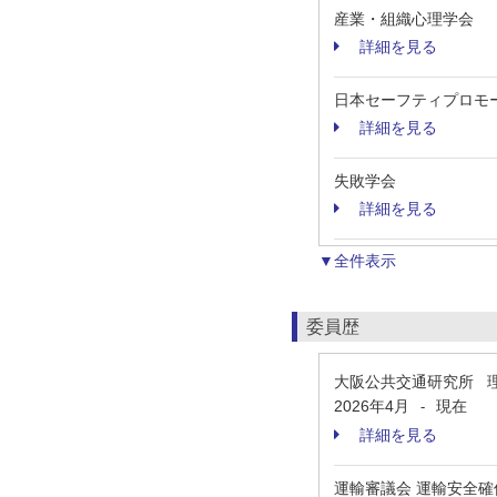
産業・組織心理学会
詳細を見る
日本セーフティプロモ
詳細を見る
失敗学会
詳細を見る
▼全件表示
委員歴
大阪公共交通研究所 
2026年4月
現在
-
詳細を見る
運輸審議会 運輸安全