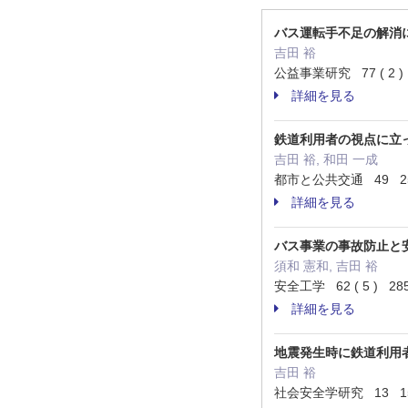
バス運転手不足の解消
吉田 裕
公益事業研究 77 ( 2 ) 
詳細を見る
鉄道利用者の視点に立
吉田 裕, 和田 一成
都市と公共交通 49 25 
詳細を見る
バス事業の事故防止と
須和 憲和, 吉田 裕
安全工学 62 ( 5 ) 285
詳細を見る
地震発生時に鉄道利用
吉田 裕
社会安全学研究 13 155