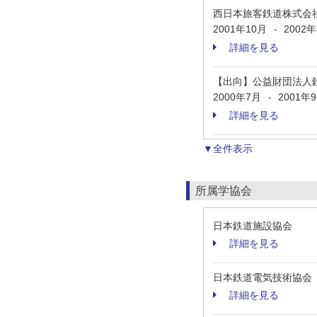
西日本旅客鉄道株式会
2001年10月
2002
-
詳細を見る
【出向】公益財団法人
2000年7月
2001年
-
詳細を見る
▼全件表示
所属学協会
日本鉄道施設協会
詳細を見る
日本鉄道電気技術協会
詳細を見る