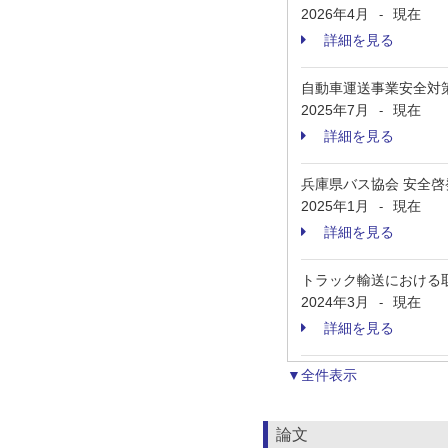
2026年4月
現在
-
詳細を見る
自動車運送事業安全対
2025年7月
現在
-
詳細を見る
兵庫県バス協会 安全
2025年1月
現在
-
詳細を見る
トラック輸送における
2024年3月
現在
-
詳細を見る
▼全件表示
論文