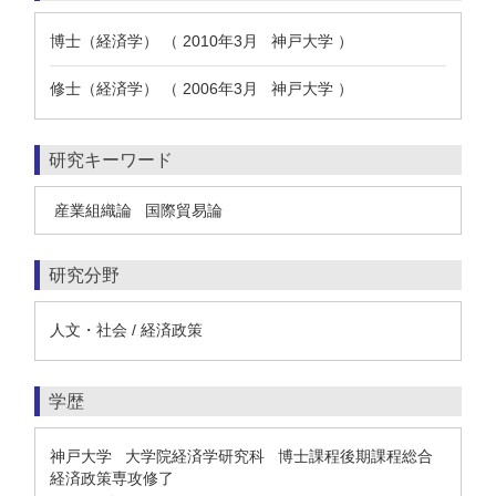
博士（経済学） （ 2010年3月 神戸大学 ）
修士（経済学） （ 2006年3月 神戸大学 ）
研究キーワード
産業組織論
国際貿易論
研究分野
人文・社会 / 経済政策
学歴
神戸大学 大学院経済学研究科 博士課程後期課程総合
経済政策専攻修了