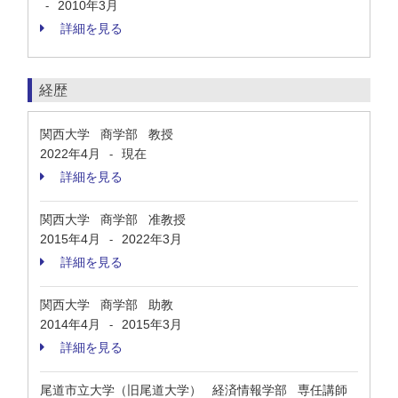
2010年3月
-
詳細を見る
経歴
関西大学 商学部 教授
2022年4月
現在
-
詳細を見る
関西大学 商学部 准教授
2015年4月
2022年3月
-
詳細を見る
関西大学 商学部 助教
2014年4月
2015年3月
-
詳細を見る
尾道市立大学（旧尾道大学） 経済情報学部 専任講師