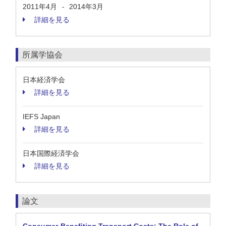
2011年4月
2014年3月
-
詳細を見る
所属学協会
日本経済学会
詳細を見る
IEFS Japan
詳細を見る
日本国際経済学会
詳細を見る
論文