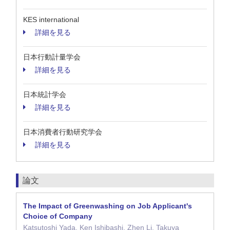
KES international
詳細を見る
日本行動計量学会
詳細を見る
日本統計学会
詳細を見る
日本消費者行動研究学会
詳細を見る
論文
The Impact of Greenwashing on Job Applicant's
Choice of Company
Katsutoshi Yada, Ken Ishibashi, Zhen Li, Takuya