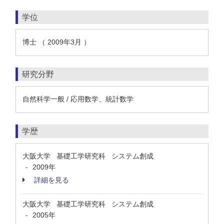
学位
博士 （ 2009年3月 ）
研究分野
自然科学一般 / 応用数学、統計数学
学歴
大阪大学 基礎工学研究科 システム創成
2009年
-
詳細を見る
大阪大学 基礎工学研究科 システム創成
2005年
-