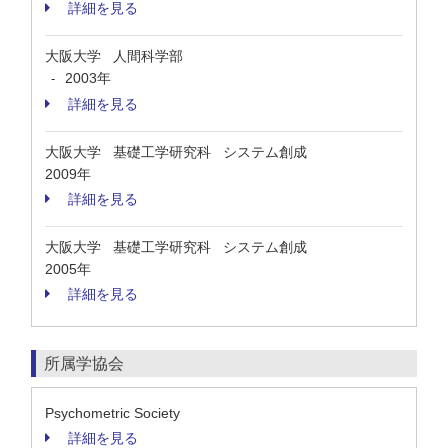
詳細を見る
大阪大学 人間科学部
2003年
-
詳細を見る
大阪大学 基礎工学研究科 システム創成
2009年
詳細を見る
大阪大学 基礎工学研究科 システム創成
2005年
詳細を見る
所属学協会
Psychometric Society
詳細を見る