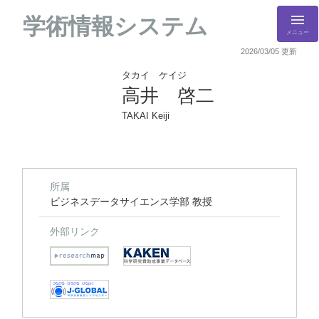
学術情報システム
メニュー
2026/03/05 更新
タカイ ケイジ
高井 啓二
TAKAI Keiji
所属
ビジネスデータサイエンス学部 教授
外部リンク