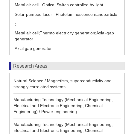
Metal air cell
Optical Switch controlled by light
Solar-pumped laser
Photoluminescence nanoparticle
;
Metal air cell;Thermo electricity generation;Axial-gap
generator
Axial gap generator
Research Areas
Natural Science / Magnetism, superconductivity and
strongly correlated systems
Manufacturing Technology (Mechanical Engineering,
Electrical and Electronic Engineering, Chemical
Engineering) / Power engineering
Manufacturing Technology (Mechanical Engineering,
Electrical and Electronic Engineering, Chemical