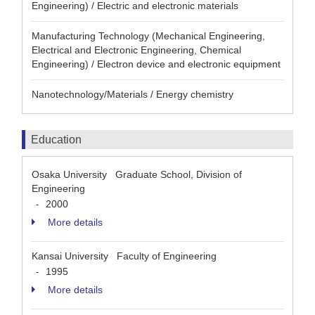
Engineering) / Electric and electronic materials
Manufacturing Technology (Mechanical Engineering,
Electrical and Electronic Engineering, Chemical
Engineering) / Electron device and electronic equipment
Nanotechnology/Materials / Energy chemistry
Education
Osaka University Graduate School, Division of
Engineering
2000
-
More details
Kansai University Faculty of Engineering
1995
-
More details