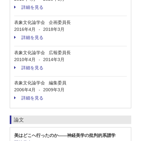
詳細を見る
表象文化論学会 企画委員長
2016年4月
2018年3月
-
詳細を見る
表象文化論学会 広報委員長
2010年4月
2014年3月
-
詳細を見る
表象文化論学会 編集委員
2006年4月
2009年3月
-
詳細を見る
論文
美はどこへ行ったのか——神経美学の批判的系譜学