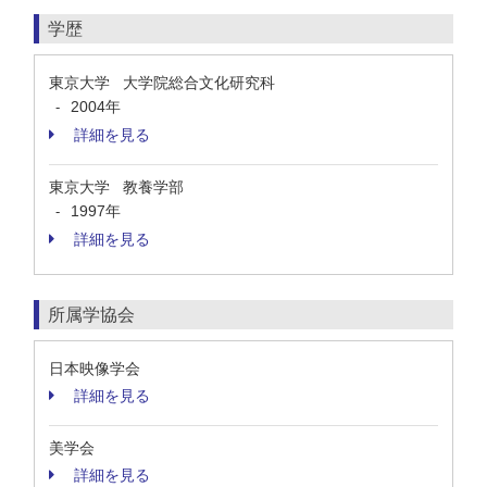
学歴
東京大学 大学院総合文化研究科
2004年
-
詳細を見る
東京大学 教養学部
1997年
-
詳細を見る
所属学協会
日本映像学会
詳細を見る
美学会
詳細を見る