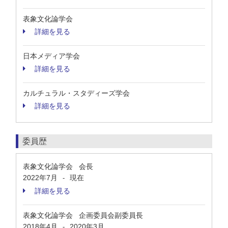
表象文化論学会
詳細を見る
日本メディア学会
詳細を見る
カルチュラル・スタディーズ学会
詳細を見る
委員歴
表象文化論学会 会長
2022年7月
現在
-
詳細を見る
表象文化論学会 企画委員会副委員長
2018年4月
2020年3月
-