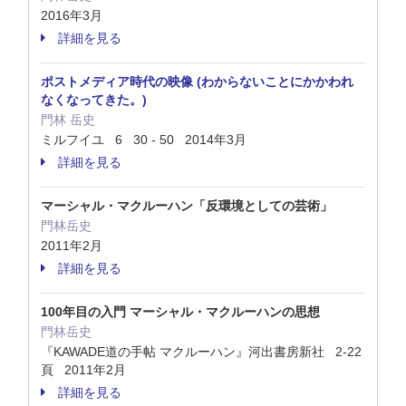
2016年3月
詳細を見る
ポストメディア時代の映像 (わからないことにかかわれ
なくなってきた。)
門林 岳史
ミルフイユ 6 30 - 50 2014年3月
詳細を見る
マーシャル・マクルーハン「反環境としての芸術」
門林岳史
2011年2月
詳細を見る
100年目の入門 マーシャル・マクルーハンの思想
門林岳史
『KAWADE道の手帖 マクルーハン』河出書房新社 2-22
頁 2011年2月
詳細を見る