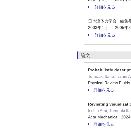
詳細を見る
日本流体力学会 編集
2003年4月
2005年
-
詳細を見る
論文
Probabilistic descrip
Tomoaki Itano, Isshin A
Physical Review Fl
詳細を見る
Revisiting visualizat
Isshin Arai, Tomoaki I
Acta Mechanica 20
詳細を見る