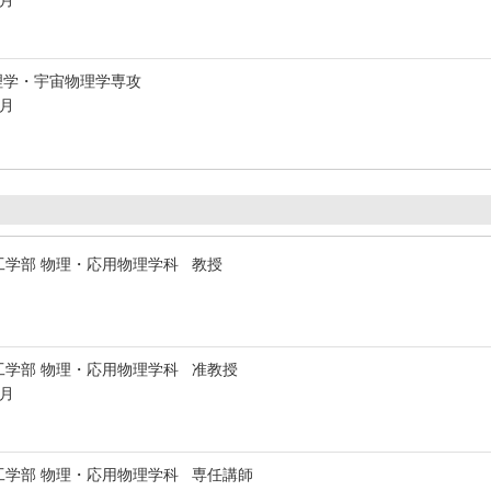
3月
理学・宇宙物理学専攻
3月
工学部 物理・応用物理学科 教授
工学部 物理・応用物理学科 准教授
3月
工学部 物理・応用物理学科 専任講師