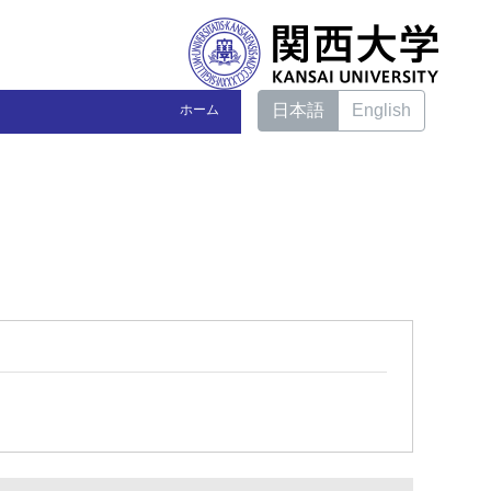
日本語
English
ホーム