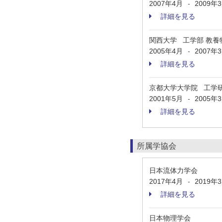
2007年4月
2009年
-
詳細を見る
関西大学 工学部 教養
2005年4月
2007年
-
詳細を見る
京都大学大学院 工学
2001年5月
2005年
-
詳細を見る
所属学協会
日本流体力学会
2017年4月
2019年
-
詳細を見る
日本物理学会