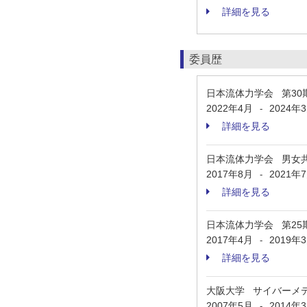
詳細を見る
委員歴
日本流体力学会 第30
2022年4月
2024年
-
詳細を見る
日本流体力学会 男女
2017年8月
2021年
-
詳細を見る
日本流体力学会 第25
2017年4月
2019年
-
詳細を見る
大阪大学 サイバーメ
2007年5月
2014年
-