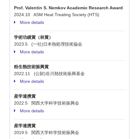
Prof. Valentin S. Nemkov Academic Research Award
2024.10 ASM Heat Treating Society (HTS)
More details
学術功績賞（林賞）
2023.5 (一社)日本熱処理技術協会
More details
粉生熱技術振興賞
2022.11 (公財)谷川熱技術振興基金
More details
産学連携賞
2022.5 関西大学科学技術振興会
More details
産学連携賞
2019.5 関西大学科学技術振興会