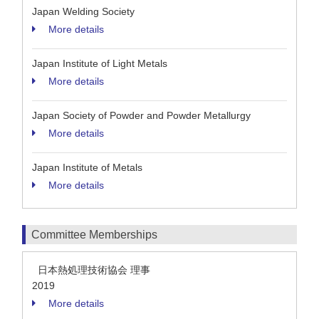
Japan Welding Society
More details
Japan Institute of Light Metals
More details
Japan Society of Powder and Powder Metallurgy
More details
Japan Institute of Metals
More details
Committee Memberships
日本熱処理技術協会 理事
2019
More details