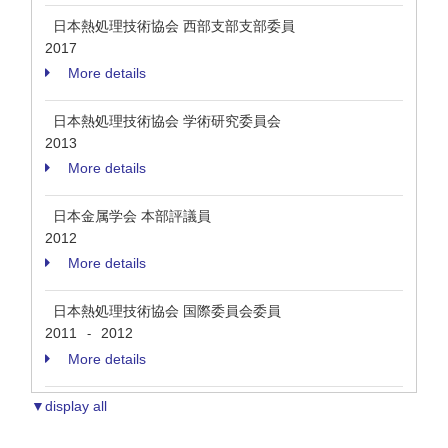
日本熱処理技術協会 西部支部支部委員
2017
More details
日本熱処理技術協会 学術研究委員会
2013
More details
日本金属学会 本部評議員
2012
More details
日本熱処理技術協会 国際委員会委員
2011
2012
-
More details
▼display all