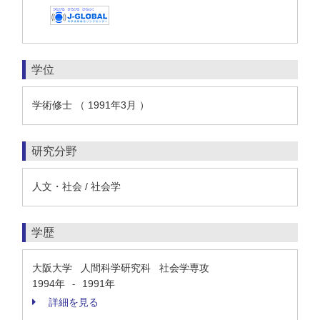
学位
学術修士 （ 1991年3月 ）
研究分野
人文・社会 / 社会学
学歴
大阪大学 人間科学研究科 社会学専攻
1994年
1991年
-
詳細を見る