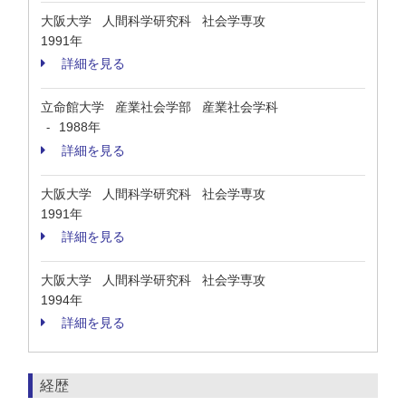
大阪大学 人間科学研究科 社会学専攻
1991年
詳細を見る
立命館大学 産業社会学部 産業社会学科
1988年
-
詳細を見る
大阪大学 人間科学研究科 社会学専攻
1991年
詳細を見る
大阪大学 人間科学研究科 社会学専攻
1994年
詳細を見る
経歴