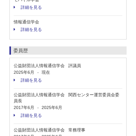
詳細を見る
情報通信学会
詳細を見る
委員歴
公益財団法人情報通信学会 評議員
2025年6月
現在
-
詳細を見る
公益財団法人情報通信学会 関西センター運営委員会委
員長
2017年6月
2025年6月
-
詳細を見る
公益財団法人情報通信学会 常務理事