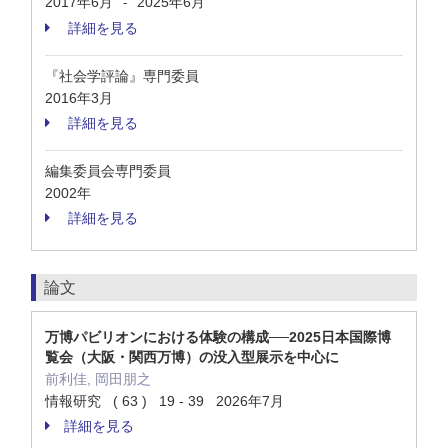
2017年6月
2025年6月
-
詳細を見る
『社会学評論』専門委員
2016年3月
詳細を見る
編集委員会専門委員
2002年
詳細を見る
論文
万博パビリオンにおける体験の構成──2025日本国際博
覧会（大阪・関西万博）の没入型展示を中心に
前利佳, 岡田朋之
情報研究 ( 63 ) 19 - 39 2026年7月
詳細を見る