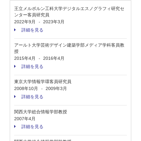
王立メルボルン工科大学デジタルエスノグラフィ研究セ
ンター客員研究員
2022年9月
2023年3月
-
詳細を見る
アールト大学芸術デザイン建築学部メディア学科客員教
授
2015年4月
2016年4月
-
詳細を見る
東京大学情報学環客員研究員
2008年10月
2009年3月
-
詳細を見る
関西大学総合情報学部教授
2007年4月
詳細を見る