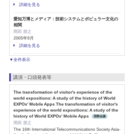
詳細を見る
愛知万博とメディア：技術システムとポピュラー文化の
相関
岡田 朋之
2005年9月
詳細を見る
▼全件表示
講演・口頭発表等
The transformation of visitor's experience of the
world expositions: A study of the history of World
EXPOs' Mobile Apps The transformation of visitor's
experience of the world expositions: A study of the
history of World EXPOs' Mobile Apps
国際会議
岡田 朋之
The 16th International Telecommunications Society Asia-