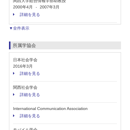
関西大学総合情報学部助教授
2000年4月
2007年3月
-
詳細を見る
▼全件表示
所属学協会
日本社会学会
2016年3月
詳細を見る
関西社会学会
詳細を見る
International Communication Association
詳細を見る
モバイル学会